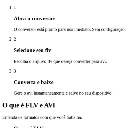
1
Abra o conversor
O conversor está pronto para uso imediato. Sem configuração.
2
Selecione seu flv
Escolha o arquivo flv que deseja converter para avi.
3
Converta e baixe
Gere o avi instantaneamente e salve no seu dispositivo.
O que é FLV e AVI
Entenda os formatos com que você trabalha.