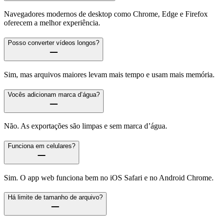
Navegadores modernos de desktop como Chrome, Edge e Firefox
oferecem a melhor experiência.
Posso converter vídeos longos?
Sim, mas arquivos maiores levam mais tempo e usam mais memória.
Vocês adicionam marca d’água?
Não. As exportações são limpas e sem marca d’água.
Funciona em celulares?
Sim. O app web funciona bem no iOS Safari e no Android Chrome.
Há limite de tamanho de arquivo?