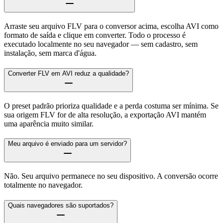
Arraste seu arquivo FLV para o conversor acima, escolha AVI como
formato de saída e clique em converter. Todo o processo é
executado localmente no seu navegador — sem cadastro, sem
instalação, sem marca d'água.
Converter FLV em AVI reduz a qualidade?
O preset padrão prioriza qualidade e a perda costuma ser mínima. Se
sua origem FLV for de alta resolução, a exportação AVI mantém
uma aparência muito similar.
Meu arquivo é enviado para um servidor?
Não. Seu arquivo permanece no seu dispositivo. A conversão ocorre
totalmente no navegador.
Quais navegadores são suportados?