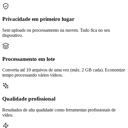
Privacidade em primeiro lugar
Sem uploads ou processamento na nuvem. Tudo fica no seu
dispositivo.
Processamento em lote
Converta até 10 arquivos de uma vez (máx. 2 GB cada). Economize
tempo processando vários vídeos.
Qualidade profissional
Resultados de alta qualidade como ferramentas profissionais de
vídeo.