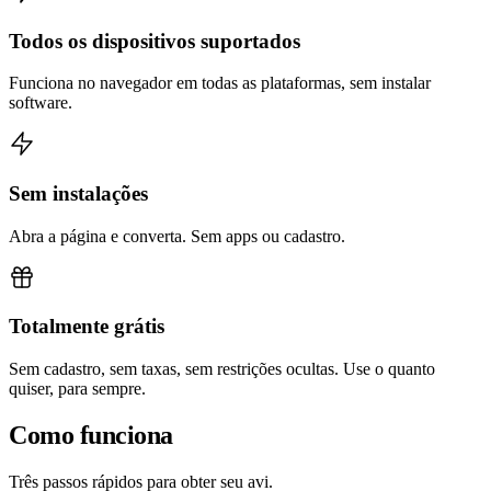
Todos os dispositivos suportados
Funciona no navegador em todas as plataformas, sem instalar
software.
Sem instalações
Abra a página e converta. Sem apps ou cadastro.
Totalmente grátis
Sem cadastro, sem taxas, sem restrições ocultas. Use o quanto
quiser, para sempre.
Como funciona
Três passos rápidos para obter seu avi.