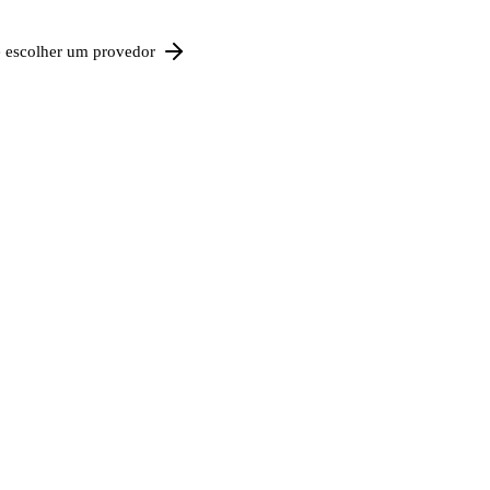
e escolher um provedor