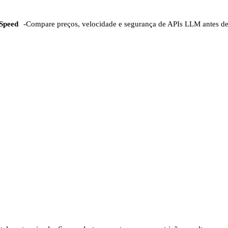
Speed
-
Compare preços, velocidade e segurança de APIs LLM antes d