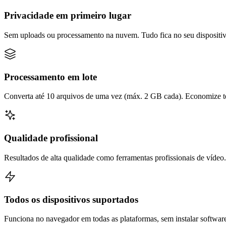
Privacidade em primeiro lugar
Sem uploads ou processamento na nuvem. Tudo fica no seu dispositiv
Processamento em lote
Converta até 10 arquivos de uma vez (máx. 2 GB cada). Economize t
Qualidade profissional
Resultados de alta qualidade como ferramentas profissionais de vídeo.
Todos os dispositivos suportados
Funciona no navegador em todas as plataformas, sem instalar softwar