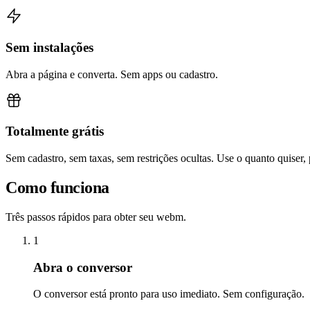
Sem instalações
Abra a página e converta. Sem apps ou cadastro.
Totalmente grátis
Sem cadastro, sem taxas, sem restrições ocultas. Use o quanto quiser,
Como funciona
Três passos rápidos para obter seu webm.
1
Abra o conversor
O conversor está pronto para uso imediato. Sem configuração.