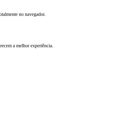
totalmente no navegador.
ecem a melhor experiência.