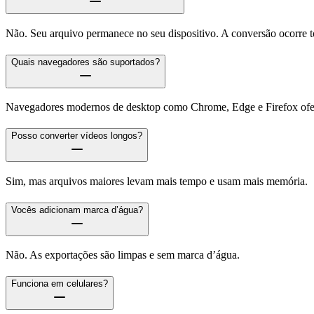
Não. Seu arquivo permanece no seu dispositivo. A conversão ocorre 
Quais navegadores são suportados?
Navegadores modernos de desktop como Chrome, Edge e Firefox ofer
Posso converter vídeos longos?
Sim, mas arquivos maiores levam mais tempo e usam mais memória.
Vocês adicionam marca d’água?
Não. As exportações são limpas e sem marca d’água.
Funciona em celulares?