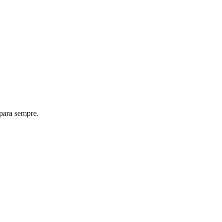
 para sempre.