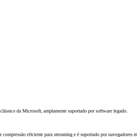
clássico da Microsoft, amplamente suportado por software legado.
 compressão eficiente para streaming e é suportado por navegadores 