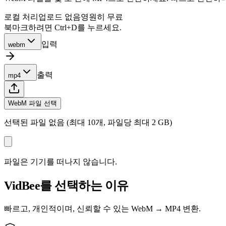
로컬 처리
업로드 없음
영원히 무료
북마크하려면 Ctrl+D를 누르세요.
입력
webm
출력
mp4
WebM 파일 선택
선택된 파일 없음 (최대 10개, 파일당 최대 2 GB)
파일은 기기를 떠나지 않습니다.
VidBee를 선택하는 이유
빠르고, 개인적이며, 신뢰할 수 있는 WebM → MP4 변환.