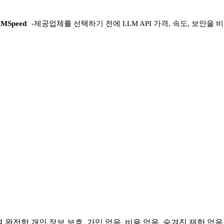
MSpeed
-
제공업체를 선택하기 전에 LLM API 가격, 속도, 보안을
 완전한 개인 정보 보호. 가입 없음, 비용 없음, 숨겨진 제한 없음