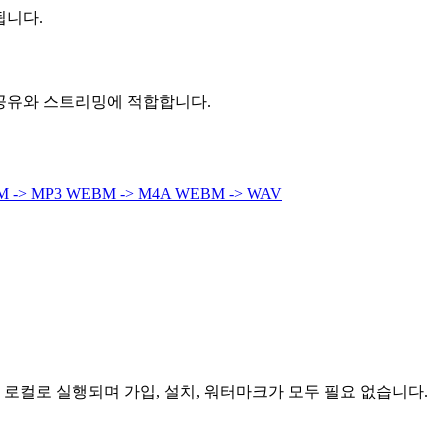
됩니다.
공유와 스트리밍에 적합합니다.
 -> MP3
WEBM -> M4A
WEBM -> WAV
 로컬로 실행되며 가입, 설치, 워터마크가 모두 필요 없습니다.