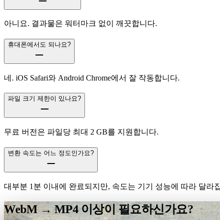
아니요. 결과물은 워터마크 없이 깨끗합니다.
휴대폰에서도 되나요?
네. iOS Safari와 Android Chrome에서 잘 작동합니다.
파일 크기 제한이 있나요?
무료 버전은 파일당 최대 2 GB를 지원합니다.
변환 속도는 어느 정도인가요?
대부분 1분 이내에 완료되지만, 속도는 기기 성능에 따라 달라
WebM → MP4 이상이 필요하신가요?