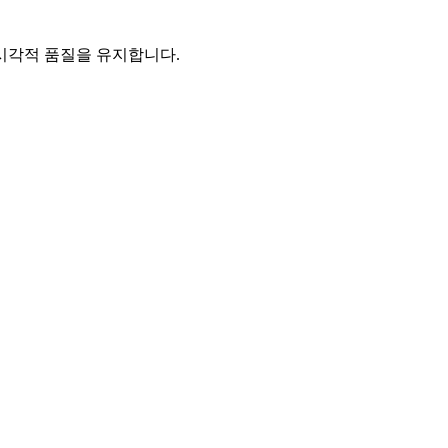
 시각적 품질을 유지합니다.