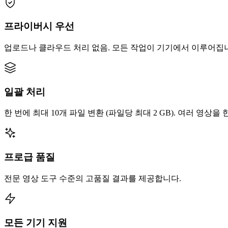
프라이버시 우선
업로드나 클라우드 처리 없음. 모든 작업이 기기에서 이루어집
일괄 처리
한 번에 최대 10개 파일 변환 (파일당 최대 2 GB). 여러 영상을
프로급 품질
전문 영상 도구 수준의 고품질 결과를 제공합니다.
모든 기기 지원