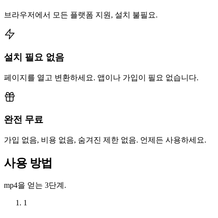
브라우저에서 모든 플랫폼 지원, 설치 불필요.
설치 필요 없음
페이지를 열고 변환하세요. 앱이나 가입이 필요 없습니다.
완전 무료
가입 없음, 비용 없음, 숨겨진 제한 없음. 언제든 사용하세요.
사용 방법
mp4을 얻는 3단계.
1