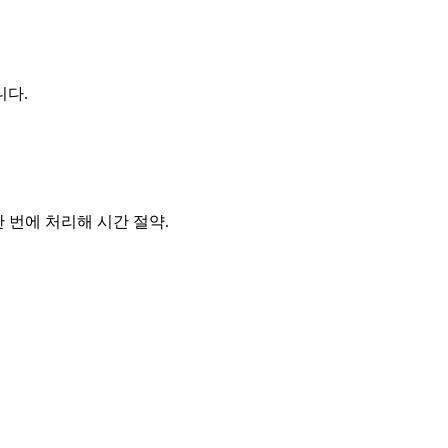
니다.
 한 번에 처리해 시간 절약.