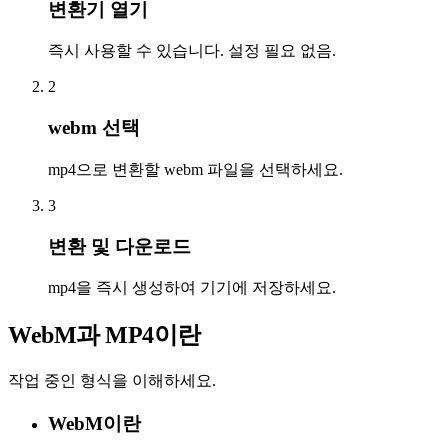
변환기 열기
즉시 사용할 수 있습니다. 설정 필요 없음.
2
webm 선택
mp4으로 변환할 webm 파일을 선택하세요.
3
변환 및 다운로드
mp4을 즉시 생성하여 기기에 저장하세요.
WebM과 MP4이란
작업 중인 형식을 이해하세요.
WebM이란