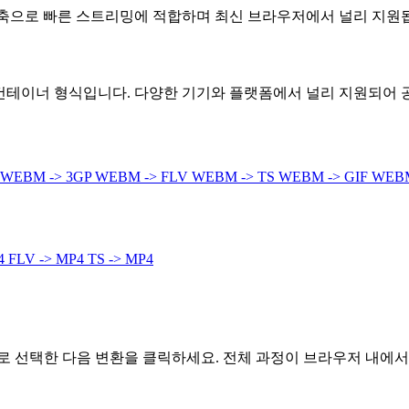
 압축으로 빠른 스트리밍에 적합하며 최신 브라우저에서 널리 지원
컨테이너 형식입니다. 다양한 기기와 플랫폼에서 널리 지원되어 
WEBM -> 3GP
WEBM -> FLV
WEBM -> TS
WEBM -> GIF
WEBM
P4
FLV -> MP4
TS -> MP4
식으로 선택한 다음 변환을 클릭하세요. 전체 과정이 브라우저 내에서