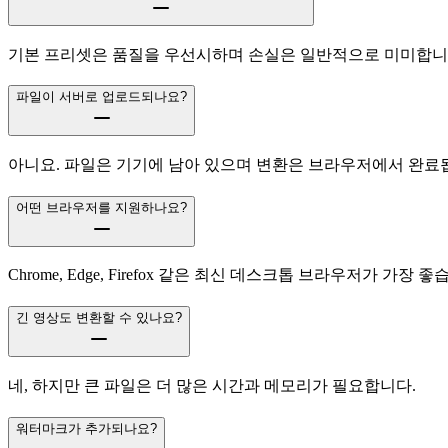
기본 프리셋은 품질을 우선시하며 손실은 일반적으로 미미합니다.
파일이 서버로 업로드되나요?
아니요. 파일은 기기에 남아 있으며 변환은 브라우저에서 완료
어떤 브라우저를 지원하나요?
Chrome, Edge, Firefox 같은 최신 데스크톱 브라우저가 가장 좋
긴 영상도 변환할 수 있나요?
네, 하지만 큰 파일은 더 많은 시간과 메모리가 필요합니다.
워터마크가 추가되나요?