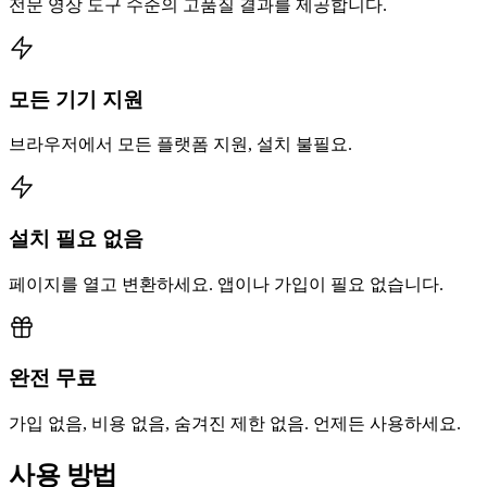
전문 영상 도구 수준의 고품질 결과를 제공합니다.
모든 기기 지원
브라우저에서 모든 플랫폼 지원, 설치 불필요.
설치 필요 없음
페이지를 열고 변환하세요. 앱이나 가입이 필요 없습니다.
완전 무료
가입 없음, 비용 없음, 숨겨진 제한 없음. 언제든 사용하세요.
사용 방법