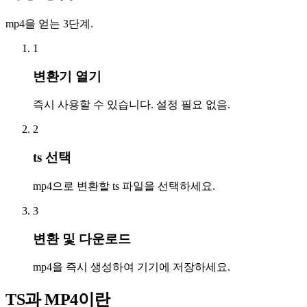
mp4을 얻는 3단계.
1
변환기 열기
즉시 사용할 수 있습니다. 설정 필요 없음.
2
ts 선택
mp4으로 변환할 ts 파일을 선택하세요.
3
변환 및 다운로드
mp4을 즉시 생성하여 기기에 저장하세요.
TS과 MP4이란