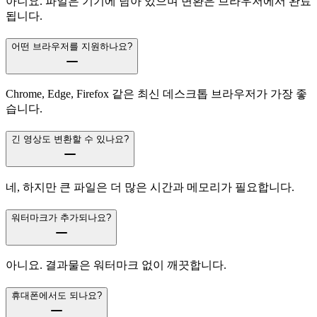
아니요. 파일은 기기에 남아 있으며 변환은 브라우저에서 완료
됩니다.
어떤 브라우저를 지원하나요?
Chrome, Edge, Firefox 같은 최신 데스크톱 브라우저가 가장 좋
습니다.
긴 영상도 변환할 수 있나요?
네, 하지만 큰 파일은 더 많은 시간과 메모리가 필요합니다.
워터마크가 추가되나요?
아니요. 결과물은 워터마크 없이 깨끗합니다.
휴대폰에서도 되나요?