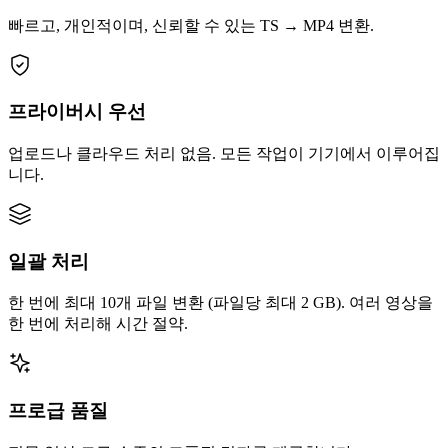
빠르고, 개인적이며, 신뢰할 수 있는 TS → MP4 변환.
프라이버시 우선
업로드나 클라우드 처리 없음. 모든 작업이 기기에서 이루어집
니다.
일괄 처리
한 번에 최대 10개 파일 변환 (파일당 최대 2 GB). 여러 영상을
한 번에 처리해 시간 절약.
프로급 품질