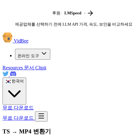
후원:
LMSpeed
-
제공업체를 선택하기 전에 LLM API 가격, 속도, 보안을 비교하세요
VidBee
온라인 도구
Resources
문서
Clipii
한국어
무료 다운로드
무료 다운로드
TS → MP4 변환기