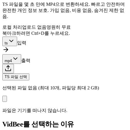
TS 파일을 몇 초 만에 MP4으로 변환하세요. 빠르고 안전하며
완전한 개인 정보 보호. 가입 없음, 비용 없음, 숨겨진 제한 없
음.
로컬 처리
업로드 없음
영원히 무료
북마크하려면 Ctrl+D를 누르세요.
입력
ts
출력
mp4
TS 파일 선택
선택된 파일 없음 (최대 10개, 파일당 최대 2 GB)
파일은 기기를 떠나지 않습니다.
VidBee를 선택하는 이유