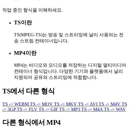
작업 중인 형식을 이해하세요.
TS이란
TS(MPEG-TS)는 방송 및 스트리밍에 널리 사용되는 전
송 스트림 컨테이너입니다.
MP4이란
MP4는 비디오와 오디오를 저장하는 디지털 멀티미디어
컨테이너 형식입니다. 다양한 기기와 플랫폼에서 널리
지원되어 공유와 스트리밍에 적합합니다.
TS에서 다른 형식
TS -> WEBM
TS -> MOV
TS -> MKV
TS -> AVI
TS -> M4V
TS
-> 3GP
TS -> FLV
TS -> GIF
TS -> MP3
TS -> M4A
TS -> WAV
다른 형식에서 MP4