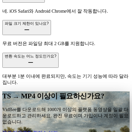
네. iOS Safari와 Android Chrome에서 잘 작동합니다.
파일 크기 제한이 있나요?
무료 버전은 파일당 최대 2 GB를 지원합니다.
변환 속도는 어느 정도인가요?
대부분 1분 이내에 완료되지만, 속도는 기기 성능에 따라 달라
집니다.
TS → MP4 이상이 필요하신가요?
VidBee를 다운로드해 1000개 이상의 플랫폼 동영상을 일괄 다
운로드하고 관리하세요. 완전 무료이며 가입이나 계정이 필요
없습니다.