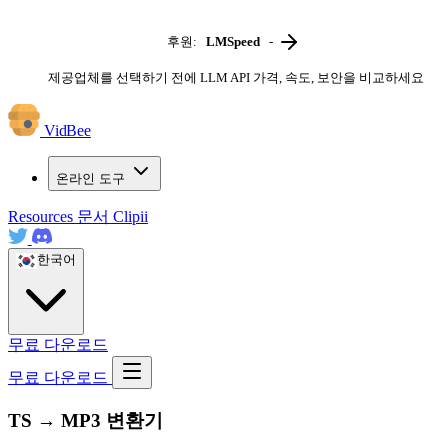
후원:
LMSpeed
-
제공업체를 선택하기 전에 LLM API 가격, 속도, 보안을 비교하세요
VidBee
온라인 도구
Resources
문서
Clipii
한국어
무료 다운로드
무료 다운로드
TS → MP3 변환기