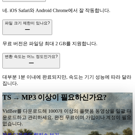
네. iOS Safari와 Android Chrome에서 잘 작동합니다.
파일 크기 제한이 있나요?
무료 버전은 파일당 최대 2 GB를 지원합니다.
변환 속도는 어느 정도인가요?
대부분 1분 이내에 완료되지만, 속도는 기기 성능에 따라 달라
집니다.
TS → MP3 이상이 필요하신가요?
VidBee를 다운로드해 1000개 이상의 플랫폼 동영상을 일괄 다
운로드하고 관리하세요. 완전 무료이며 가입이나 계정이 필요
없습니다.
무료 다운로드
릴리스 보기