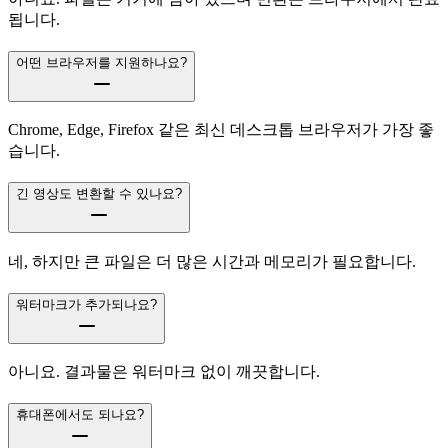
됩니다.
어떤 브라우저를 지원하나요?
Chrome, Edge, Firefox 같은 최신 데스크톱 브라우저가 가장 좋
습니다.
긴 영상도 변환할 수 있나요?
네, 하지만 큰 파일은 더 많은 시간과 메모리가 필요합니다.
워터마크가 추가되나요?
아니요. 결과물은 워터마크 없이 깨끗합니다.
휴대폰에서도 되나요?