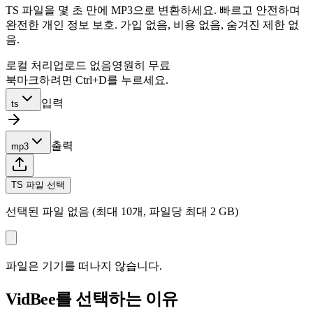
TS 파일을 몇 초 만에 MP3으로 변환하세요. 빠르고 안전하며
완전한 개인 정보 보호. 가입 없음, 비용 없음, 숨겨진 제한 없
음.
로컬 처리
업로드 없음
영원히 무료
북마크하려면 Ctrl+D를 누르세요.
입력
ts
출력
mp3
TS 파일 선택
선택된 파일 없음 (최대 10개, 파일당 최대 2 GB)
파일은 기기를 떠나지 않습니다.
VidBee를 선택하는 이유