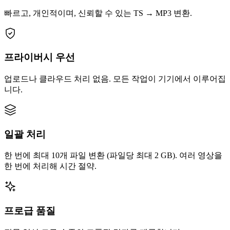
빠르고, 개인적이며, 신뢰할 수 있는 TS → MP3 변환.
프라이버시 우선
업로드나 클라우드 처리 없음. 모든 작업이 기기에서 이루어집
니다.
일괄 처리
한 번에 최대 10개 파일 변환 (파일당 최대 2 GB). 여러 영상을
한 번에 처리해 시간 절약.
프로급 품질