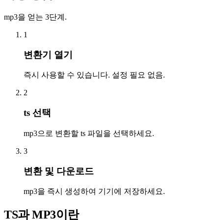
mp3을 얻는 3단계.
1
변환기 열기
즉시 사용할 수 있습니다. 설정 필요 없음.
2
ts 선택
mp3으로 변환할 ts 파일을 선택하세요.
3
변환 및 다운로드
mp3을 즉시 생성하여 기기에 저장하세요.
TS과 MP3이란