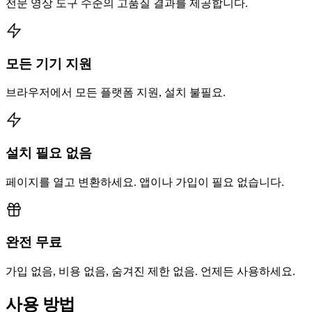
전문 영상 도구 수준의 고품질 결과를 제공합니다.
모든 기기 지원
브라우저에서 모든 플랫폼 지원, 설치 불필요.
설치 필요 없음
페이지를 열고 변환하세요. 앱이나 가입이 필요 없습니다.
완전 무료
가입 없음, 비용 없음, 숨겨진 제한 없음. 언제든 사용하세요.
사용 방법