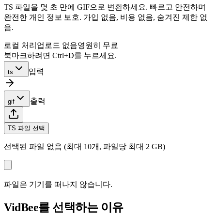
TS 파일을 몇 초 만에 GIF으로 변환하세요. 빠르고 안전하며
완전한 개인 정보 보호. 가입 없음, 비용 없음, 숨겨진 제한 없
음.
로컬 처리
업로드 없음
영원히 무료
북마크하려면 Ctrl+D를 누르세요.
입력
ts
출력
gif
TS 파일 선택
선택된 파일 없음 (최대 10개, 파일당 최대 2 GB)
파일은 기기를 떠나지 않습니다.
VidBee를 선택하는 이유