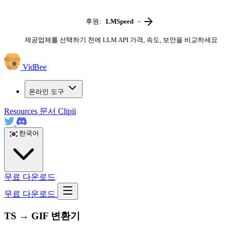
후원:
LMSpeed
-
제공업체를 선택하기 전에 LLM API 가격, 속도, 보안을 비교하세요
VidBee
온라인 도구
Resources
문서
Clipii
한국어
무료 다운로드
무료 다운로드
TS → GIF 변환기