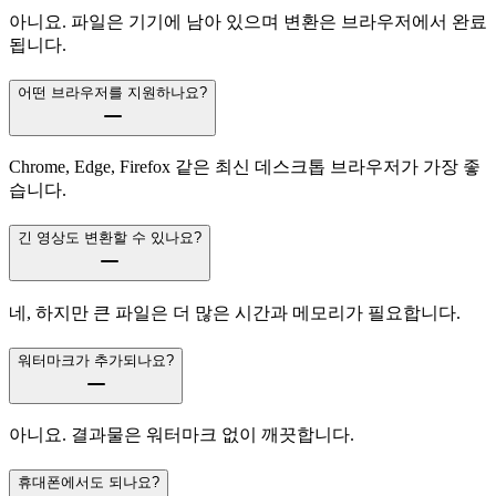
아니요. 파일은 기기에 남아 있으며 변환은 브라우저에서 완료
됩니다.
어떤 브라우저를 지원하나요?
Chrome, Edge, Firefox 같은 최신 데스크톱 브라우저가 가장 좋
습니다.
긴 영상도 변환할 수 있나요?
네, 하지만 큰 파일은 더 많은 시간과 메모리가 필요합니다.
워터마크가 추가되나요?
아니요. 결과물은 워터마크 없이 깨끗합니다.
휴대폰에서도 되나요?