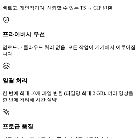
빠르고, 개인적이며, 신뢰할 수 있는 TS → GIF 변환.
프라이버시 우선
업로드나 클라우드 처리 없음. 모든 작업이 기기에서 이루어집
니다.
일괄 처리
한 번에 최대 10개 파일 변환 (파일당 최대 2 GB). 여러 영상을
한 번에 처리해 시간 절약.
프로급 품질