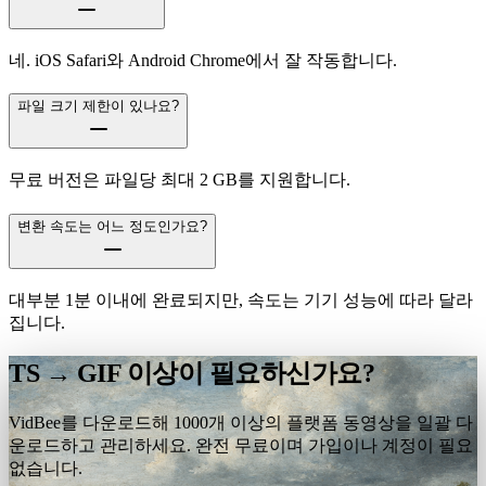
네. iOS Safari와 Android Chrome에서 잘 작동합니다.
파일 크기 제한이 있나요?
무료 버전은 파일당 최대 2 GB를 지원합니다.
변환 속도는 어느 정도인가요?
대부분 1분 이내에 완료되지만, 속도는 기기 성능에 따라 달라
집니다.
TS → GIF 이상이 필요하신가요?
VidBee를 다운로드해 1000개 이상의 플랫폼 동영상을 일괄 다
운로드하고 관리하세요. 완전 무료이며 가입이나 계정이 필요
없습니다.