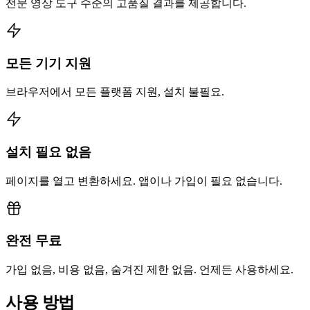
전문 영상 도구 수준의 고품질 결과를 제공합니다.
모든 기기 지원
브라우저에서 모든 플랫폼 지원, 설치 불필요.
설치 필요 없음
페이지를 열고 변환하세요. 앱이나 가입이 필요 없습니다.
완전 무료
가입 없음, 비용 없음, 숨겨진 제한 없음. 언제든 사용하세요.
사용 방법