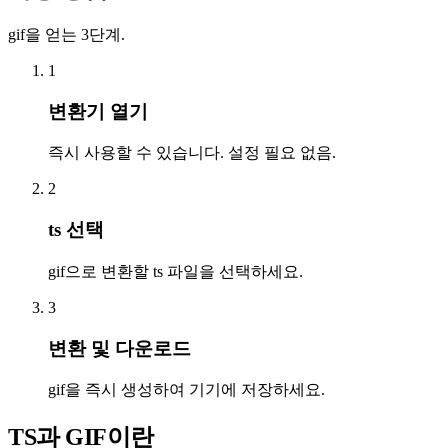
gif을 얻는 3단계.
1
변환기 열기
즉시 사용할 수 있습니다. 설정 필요 없음.
2
ts 선택
gif으로 변환할 ts 파일을 선택하세요.
3
변환 및 다운로드
gif을 즉시 생성하여 기기에 저장하세요.
TS과 GIF이란