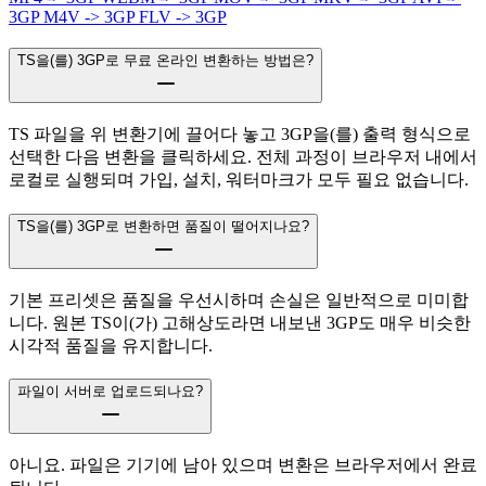
3GP
M4V -> 3GP
FLV -> 3GP
TS을(를) 3GP로 무료 온라인 변환하는 방법은?
TS 파일을 위 변환기에 끌어다 놓고 3GP을(를) 출력 형식으로
선택한 다음 변환을 클릭하세요. 전체 과정이 브라우저 내에서
로컬로 실행되며 가입, 설치, 워터마크가 모두 필요 없습니다.
TS을(를) 3GP로 변환하면 품질이 떨어지나요?
기본 프리셋은 품질을 우선시하며 손실은 일반적으로 미미합
니다. 원본 TS이(가) 고해상도라면 내보낸 3GP도 매우 비슷한
시각적 품질을 유지합니다.
파일이 서버로 업로드되나요?
아니요. 파일은 기기에 남아 있으며 변환은 브라우저에서 완료