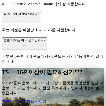
네. iOS Safari와 Android Chrome에서 잘 작동합니다.
파일 크기 제한이 있나요?
무료 버전은 파일당 최대 2 GB를 지원합니다.
변환 속도는 어느 정도인가요?
대부분 1분 이내에 완료되지만, 속도는 기기 성능에 따라 달라
집니다.
TS → 3GP 이상이 필요하신가요?
VidBee를 다운로드해 1000개 이상의 플랫폼 동영상을 일괄 다
운로드하고 관리하세요. 완전 무료이며 가입이나 계정이 필요
없습니다.
무료 다운로드
릴리스 보기