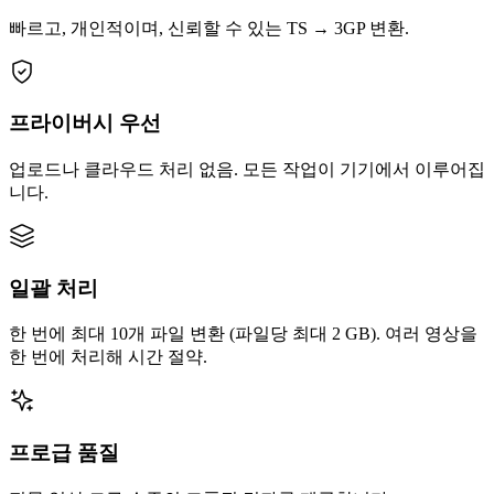
빠르고, 개인적이며, 신뢰할 수 있는 TS → 3GP 변환.
프라이버시 우선
업로드나 클라우드 처리 없음. 모든 작업이 기기에서 이루어집
니다.
일괄 처리
한 번에 최대 10개 파일 변환 (파일당 최대 2 GB). 여러 영상을
한 번에 처리해 시간 절약.
프로급 품질