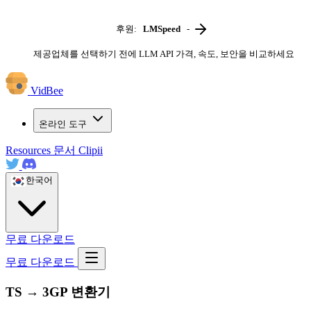
후원:
LMSpeed
-
제공업체를 선택하기 전에 LLM API 가격, 속도, 보안을 비교하세요
VidBee
온라인 도구
Resources
문서
Clipii
한국어
무료 다운로드
무료 다운로드
TS → 3GP 변환기