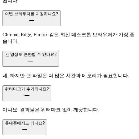
됩니다.
어떤 브라우저를 지원하나요?
Chrome, Edge, Firefox 같은 최신 데스크톱 브라우저가 가장 좋
습니다.
긴 영상도 변환할 수 있나요?
네, 하지만 큰 파일은 더 많은 시간과 메모리가 필요합니다.
워터마크가 추가되나요?
아니요. 결과물은 워터마크 없이 깨끗합니다.
휴대폰에서도 되나요?