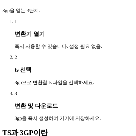
3gp을 얻는 3단계.
1
변환기 열기
즉시 사용할 수 있습니다. 설정 필요 없음.
2
ts 선택
3gp으로 변환할 ts 파일을 선택하세요.
3
변환 및 다운로드
3gp을 즉시 생성하여 기기에 저장하세요.
TS과 3GP이란