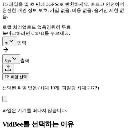
TS 파일을 몇 초 만에 3GP으로 변환하세요. 빠르고 안전하며
완전한 개인 정보 보호. 가입 없음, 비용 없음, 숨겨진 제한 없
음.
로컬 처리
업로드 없음
영원히 무료
북마크하려면 Ctrl+D를 누르세요.
입력
ts
출력
3gp
TS 파일 선택
선택된 파일 없음 (최대 10개, 파일당 최대 2 GB)
파일은 기기를 떠나지 않습니다.
VidBee를 선택하는 이유