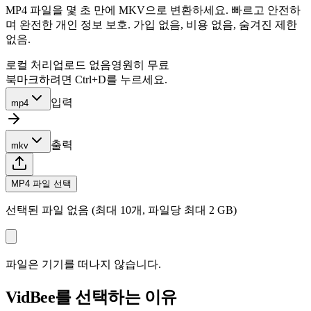
MP4 파일을 몇 초 만에 MKV으로 변환하세요. 빠르고 안전하
며 완전한 개인 정보 보호. 가입 없음, 비용 없음, 숨겨진 제한
없음.
로컬 처리
업로드 없음
영원히 무료
북마크하려면 Ctrl+D를 누르세요.
입력
mp4
출력
mkv
MP4 파일 선택
선택된 파일 없음 (최대 10개, 파일당 최대 2 GB)
파일은 기기를 떠나지 않습니다.
VidBee를 선택하는 이유