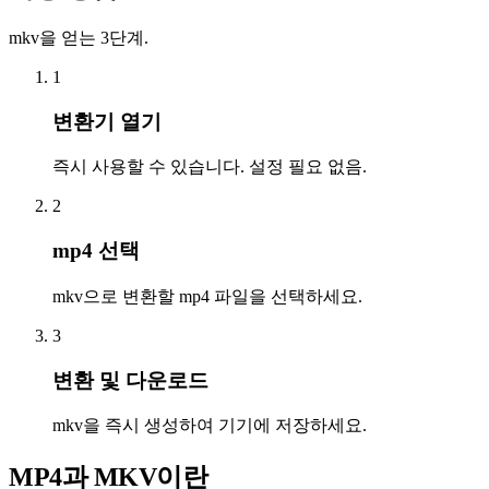
mkv을 얻는 3단계.
1
변환기 열기
즉시 사용할 수 있습니다. 설정 필요 없음.
2
mp4 선택
mkv으로 변환할 mp4 파일을 선택하세요.
3
변환 및 다운로드
mkv을 즉시 생성하여 기기에 저장하세요.
MP4과 MKV이란