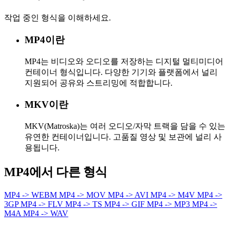
작업 중인 형식을 이해하세요.
MP4이란
MP4는 비디오와 오디오를 저장하는 디지털 멀티미디어
컨테이너 형식입니다. 다양한 기기와 플랫폼에서 널리
지원되어 공유와 스트리밍에 적합합니다.
MKV이란
MKV(Matroska)는 여러 오디오/자막 트랙을 담을 수 있는
유연한 컨테이너입니다. 고품질 영상 및 보관에 널리 사
용됩니다.
MP4에서 다른 형식
MP4 -> WEBM
MP4 -> MOV
MP4 -> AVI
MP4 -> M4V
MP4 ->
3GP
MP4 -> FLV
MP4 -> TS
MP4 -> GIF
MP4 -> MP3
MP4 ->
M4A
MP4 -> WAV