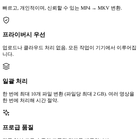
빠르고, 개인적이며, 신뢰할 수 있는 MP4 → MKV 변환.
프라이버시 우선
업로드나 클라우드 처리 없음. 모든 작업이 기기에서 이루어집
니다.
일괄 처리
한 번에 최대 10개 파일 변환 (파일당 최대 2 GB). 여러 영상을
한 번에 처리해 시간 절약.
프로급 품질