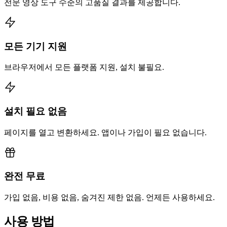
전문 영상 도구 수준의 고품질 결과를 제공합니다.
모든 기기 지원
브라우저에서 모든 플랫폼 지원, 설치 불필요.
설치 필요 없음
페이지를 열고 변환하세요. 앱이나 가입이 필요 없습니다.
완전 무료
가입 없음, 비용 없음, 숨겨진 제한 없음. 언제든 사용하세요.
사용 방법