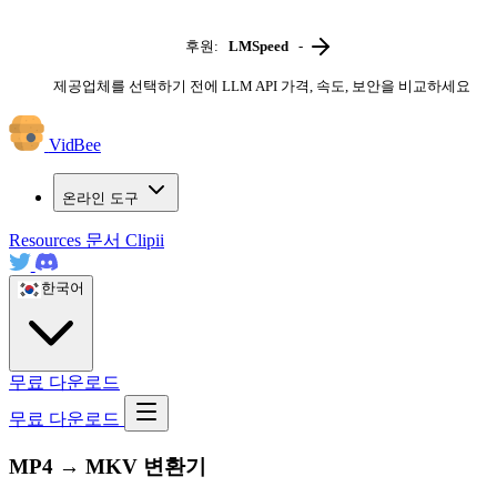
후원:
LMSpeed
-
제공업체를 선택하기 전에 LLM API 가격, 속도, 보안을 비교하세요
VidBee
온라인 도구
Resources
문서
Clipii
한국어
무료 다운로드
무료 다운로드
MP4 → MKV 변환기