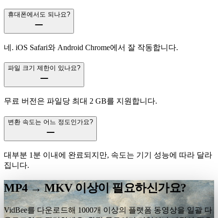
휴대폰에서도 되나요?
네. iOS Safari와 Android Chrome에서 잘 작동합니다.
파일 크기 제한이 있나요?
무료 버전은 파일당 최대 2 GB를 지원합니다.
변환 속도는 어느 정도인가요?
대부분 1분 이내에 완료되지만, 속도는 기기 성능에 따라 달라
집니다.
MP4 → MKV 이상이 필요하신가요?
VidBee를 다운로드해 1000개 이상의 플랫폼 동영상을 일괄 다