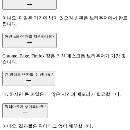
아니요. 파일은 기기에 남아 있으며 변환은 브라우저에서 완료
됩니다.
어떤 브라우저를 지원하나요?
Chrome, Edge, Firefox 같은 최신 데스크톱 브라우저가 가장 좋
습니다.
긴 영상도 변환할 수 있나요?
네, 하지만 큰 파일은 더 많은 시간과 메모리가 필요합니다.
워터마크가 추가되나요?
아니요. 결과물은 워터마크 없이 깨끗합니다.