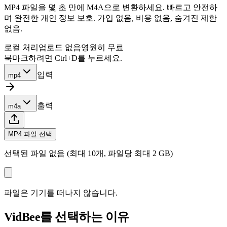
MP4 파일을 몇 초 만에 M4A으로 변환하세요. 빠르고 안전하
며 완전한 개인 정보 보호. 가입 없음, 비용 없음, 숨겨진 제한
없음.
로컬 처리
업로드 없음
영원히 무료
북마크하려면 Ctrl+D를 누르세요.
입력
mp4
출력
m4a
MP4 파일 선택
선택된 파일 없음 (최대 10개, 파일당 최대 2 GB)
파일은 기기를 떠나지 않습니다.
VidBee를 선택하는 이유