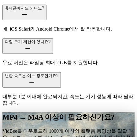
휴대폰에서도 되나요?
네. iOS Safari와 Android Chrome에서 잘 작동합니다.
파일 크기 제한이 있나요?
무료 버전은 파일당 최대 2 GB를 지원합니다.
변환 속도는 어느 정도인가요?
대부분 1분 이내에 완료되지만, 속도는 기기 성능에 따라 달라
집니다.
MP4 → M4A 이상이 필요하신가요?
VidBee를 다운로드해 1000개 이상의 플랫폼 동영상을 일괄 다