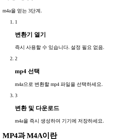
m4a을 얻는 3단계.
1
변환기 열기
즉시 사용할 수 있습니다. 설정 필요 없음.
2
mp4 선택
m4a으로 변환할 mp4 파일을 선택하세요.
3
변환 및 다운로드
m4a을 즉시 생성하여 기기에 저장하세요.
MP4과 M4A이란