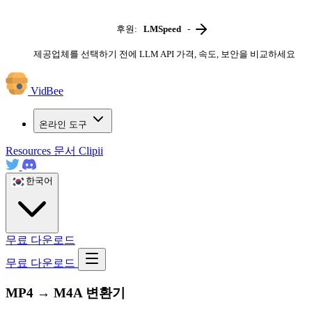
후원:
LMSpeed
-
제공업체를 선택하기 전에 LLM API 가격, 속도, 보안을 비교하세요
VidBee
온라인 도구
Resources
문서
Clipii
한국어
무료 다운로드
무료 다운로드
MP4 → M4A 변환기