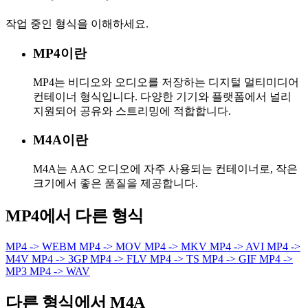
작업 중인 형식을 이해하세요.
MP4이란
MP4는 비디오와 오디오를 저장하는 디지털 멀티미디어
컨테이너 형식입니다. 다양한 기기와 플랫폼에서 널리
지원되어 공유와 스트리밍에 적합합니다.
M4A이란
M4A는 AAC 오디오에 자주 사용되는 컨테이너로, 작은
크기에서 좋은 품질을 제공합니다.
MP4에서 다른 형식
MP4 -> WEBM
MP4 -> MOV
MP4 -> MKV
MP4 -> AVI
MP4 ->
M4V
MP4 -> 3GP
MP4 -> FLV
MP4 -> TS
MP4 -> GIF
MP4 ->
MP3
MP4 -> WAV
다른 형식에서 M4A