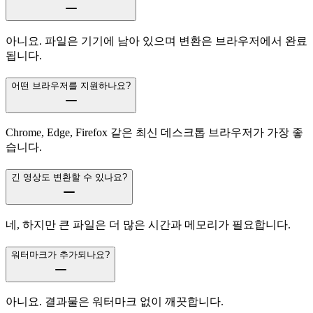
아니요. 파일은 기기에 남아 있으며 변환은 브라우저에서 완료
됩니다.
어떤 브라우저를 지원하나요?
Chrome, Edge, Firefox 같은 최신 데스크톱 브라우저가 가장 좋
습니다.
긴 영상도 변환할 수 있나요?
네, 하지만 큰 파일은 더 많은 시간과 메모리가 필요합니다.
워터마크가 추가되나요?
아니요. 결과물은 워터마크 없이 깨끗합니다.