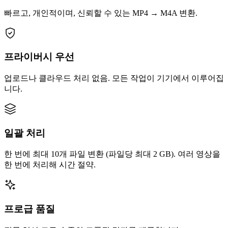
빠르고, 개인적이며, 신뢰할 수 있는 MP4 → M4A 변환.
프라이버시 우선
업로드나 클라우드 처리 없음. 모든 작업이 기기에서 이루어집
니다.
일괄 처리
한 번에 최대 10개 파일 변환 (파일당 최대 2 GB). 여러 영상을
한 번에 처리해 시간 절약.
프로급 품질