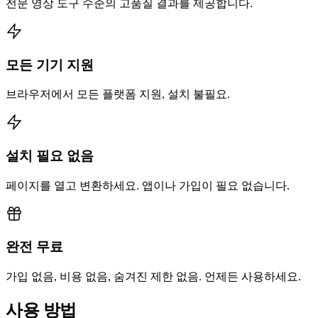
전문 영상 도구 수준의 고품질 결과를 제공합니다.
모든 기기 지원
브라우저에서 모든 플랫폼 지원, 설치 불필요.
설치 필요 없음
페이지를 열고 변환하세요. 앱이나 가입이 필요 없습니다.
완전 무료
가입 없음, 비용 없음, 숨겨진 제한 없음. 언제든 사용하세요.
사용 방법