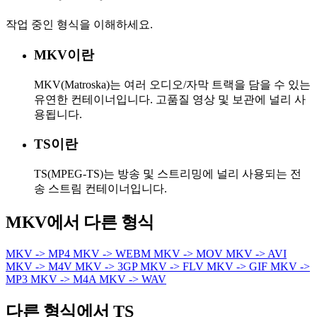
작업 중인 형식을 이해하세요.
MKV이란
MKV(Matroska)는 여러 오디오/자막 트랙을 담을 수 있는
유연한 컨테이너입니다. 고품질 영상 및 보관에 널리 사
용됩니다.
TS이란
TS(MPEG-TS)는 방송 및 스트리밍에 널리 사용되는 전
송 스트림 컨테이너입니다.
MKV에서 다른 형식
MKV -> MP4
MKV -> WEBM
MKV -> MOV
MKV -> AVI
MKV -> M4V
MKV -> 3GP
MKV -> FLV
MKV -> GIF
MKV ->
MP3
MKV -> M4A
MKV -> WAV
다른 형식에서 TS