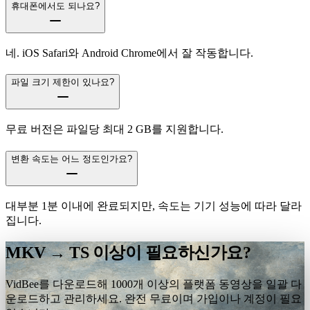
휴대폰에서도 되나요?
네. iOS Safari와 Android Chrome에서 잘 작동합니다.
파일 크기 제한이 있나요?
무료 버전은 파일당 최대 2 GB를 지원합니다.
변환 속도는 어느 정도인가요?
대부분 1분 이내에 완료되지만, 속도는 기기 성능에 따라 달라
집니다.
MKV → TS 이상이 필요하신가요?
VidBee를 다운로드해 1000개 이상의 플랫폼 동영상을 일괄 다
운로드하고 관리하세요. 완전 무료이며 가입이나 계정이 필요