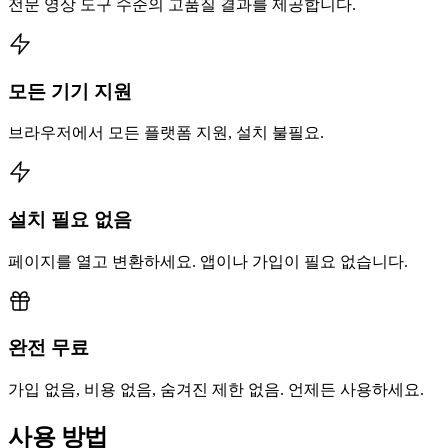
전문 영상 도구 수준의 고품질 결과를 제공합니다.
모든 기기 지원
브라우저에서 모든 플랫폼 지원, 설치 불필요.
설치 필요 없음
페이지를 열고 변환하세요. 앱이나 가입이 필요 없습니다.
완전 무료
가입 없음, 비용 없음, 숨겨진 제한 없음. 언제든 사용하세요.
사용 방법