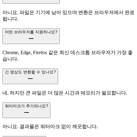
아니요. 파일은 기기에 남아 있으며 변환은 브라우저에서 완료
됩니다.
어떤 브라우저를 지원하나요?
Chrome, Edge, Firefox 같은 최신 데스크톱 브라우저가 가장 좋
습니다.
긴 영상도 변환할 수 있나요?
네, 하지만 큰 파일은 더 많은 시간과 메모리가 필요합니다.
워터마크가 추가되나요?
아니요. 결과물은 워터마크 없이 깨끗합니다.