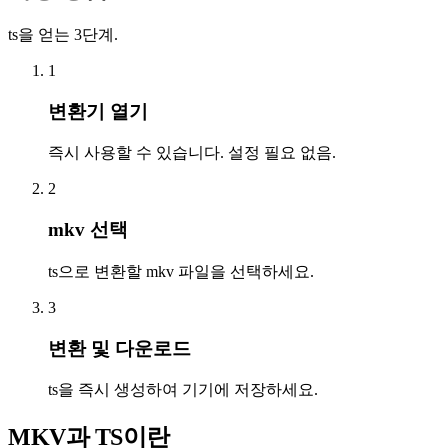
ts을 얻는 3단계.
1
변환기 열기
즉시 사용할 수 있습니다. 설정 필요 없음.
2
mkv 선택
ts으로 변환할 mkv 파일을 선택하세요.
3
변환 및 다운로드
ts을 즉시 생성하여 기기에 저장하세요.
MKV과 TS이란