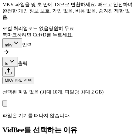
MKV 파일을 몇 초 만에 TS으로 변환하세요. 빠르고 안전하며
완전한 개인 정보 보호. 가입 없음, 비용 없음, 숨겨진 제한 없
음.
로컬 처리
업로드 없음
영원히 무료
북마크하려면 Ctrl+D를 누르세요.
입력
mkv
출력
ts
MKV 파일 선택
선택된 파일 없음 (최대 10개, 파일당 최대 2 GB)
파일은 기기를 떠나지 않습니다.
VidBee를 선택하는 이유