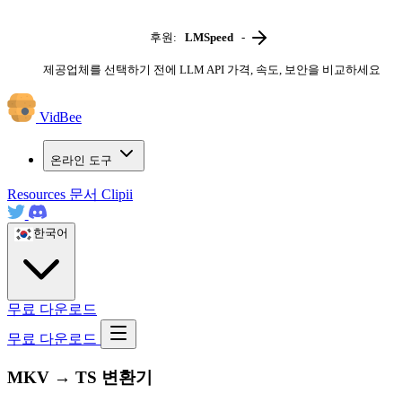
후원:
LMSpeed
-
제공업체를 선택하기 전에 LLM API 가격, 속도, 보안을 비교하세요
VidBee
온라인 도구
Resources
문서
Clipii
한국어
무료 다운로드
무료 다운로드
MKV → TS 변환기