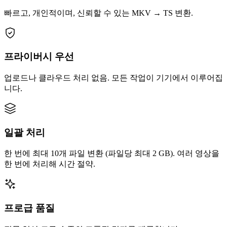
빠르고, 개인적이며, 신뢰할 수 있는 MKV → TS 변환.
프라이버시 우선
업로드나 클라우드 처리 없음. 모든 작업이 기기에서 이루어집
니다.
일괄 처리
한 번에 최대 10개 파일 변환 (파일당 최대 2 GB). 여러 영상을
한 번에 처리해 시간 절약.
프로급 품질