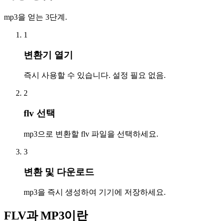
mp3을 얻는 3단계.
1
변환기 열기
즉시 사용할 수 있습니다. 설정 필요 없음.
2
flv 선택
mp3으로 변환할 flv 파일을 선택하세요.
3
변환 및 다운로드
mp3을 즉시 생성하여 기기에 저장하세요.
FLV과 MP3이란