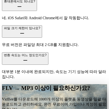
휴대폰에서도 되나요?
네. iOS Safari와 Android Chrome에서 잘 작동합니다.
파일 크기 제한이 있나요?
무료 버전은 파일당 최대 2 GB를 지원합니다.
변환 속도는 어느 정도인가요?
대부분 1분 이내에 완료되지만, 속도는 기기 성능에 따라 달라
집니다.
FLV → MP3 이상이 필요하신가요?
VidBee를 다운로드해 1000개 이상의 플랫폼 동영상을 일괄 다
운로드하고 관리하세요. 완전 무료이며 가입이나 계정이 필요