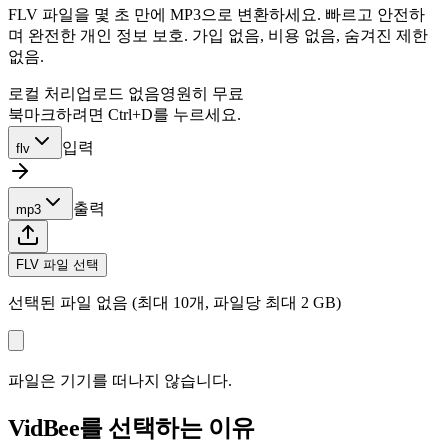
FLV 파일을 몇 초 만에 MP3으로 변환하세요. 빠르고 안전하
며 완전한 개인 정보 보호. 가입 없음, 비용 없음, 숨겨진 제한
없음.
로컬 처리
업로드 없음
영원히 무료
북마크하려면 Ctrl+D를 누르세요.
입력
flv
출력
mp3
FLV 파일 선택
선택된 파일 없음 (최대 10개, 파일당 최대 2 GB)
파일은 기기를 떠나지 않습니다.
VidBee를 선택하는 이유