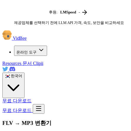
후원:
LMSpeed
-
제공업체를 선택하기 전에 LLM API 가격, 속도, 보안을 비교하세요
VidBee
온라인 도구
Resources
문서
Clipii
한국어
무료 다운로드
무료 다운로드
FLV → MP3 변환기