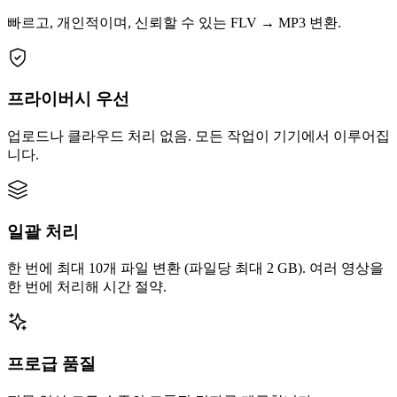
빠르고, 개인적이며, 신뢰할 수 있는 FLV → MP3 변환.
프라이버시 우선
업로드나 클라우드 처리 없음. 모든 작업이 기기에서 이루어집
니다.
일괄 처리
한 번에 최대 10개 파일 변환 (파일당 최대 2 GB). 여러 영상을
한 번에 처리해 시간 절약.
프로급 품질