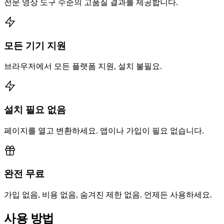
전문 영상 도구 수준의 고품질 결과를 제공합니다.
모든 기기 지원
브라우저에서 모든 플랫폼 지원, 설치 불필요.
설치 필요 없음
페이지를 열고 변환하세요. 앱이나 가입이 필요 없습니다.
완전 무료
가입 없음, 비용 없음, 숨겨진 제한 없음. 언제든 사용하세요.
사용 방법