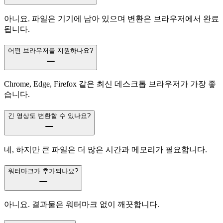
아니요. 파일은 기기에 남아 있으며 변환은 브라우저에서 완료
됩니다.
어떤 브라우저를 지원하나요?
Chrome, Edge, Firefox 같은 최신 데스크톱 브라우저가 가장 좋
습니다.
긴 영상도 변환할 수 있나요?
네, 하지만 큰 파일은 더 많은 시간과 메모리가 필요합니다.
워터마크가 추가되나요?
아니요. 결과물은 워터마크 없이 깨끗합니다.