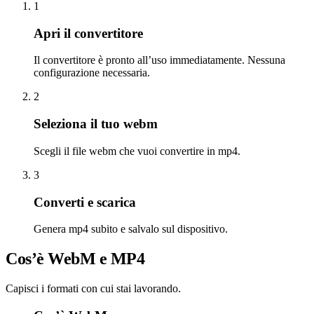
1
Apri il convertitore
Il convertitore è pronto all’uso immediatamente. Nessuna
configurazione necessaria.
2
Seleziona il tuo webm
Scegli il file webm che vuoi convertire in mp4.
3
Converti e scarica
Genera mp4 subito e salvalo sul dispositivo.
Cos’è WebM e MP4
Capisci i formati con cui stai lavorando.