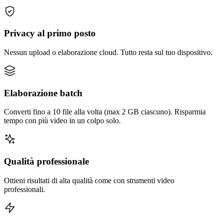
Privacy al primo posto
Nessun upload o elaborazione cloud. Tutto resta sul tuo dispositivo.
Elaborazione batch
Converti fino a 10 file alla volta (max 2 GB ciascuno). Risparmia
tempo con più video in un colpo solo.
Qualità professionale
Ottieni risultati di alta qualità come con strumenti video
professionali.