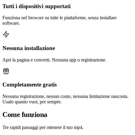
Tutti i dispositivi supportati
Funziona nel browser su tutte le piattaforme, senza installare
software.
Nessuna installazione
Apri la pagina e converti. Nessuna app o registrazione.
Completamente gratis
Nessuna registrazione, nessun costo, nessuna limitazione nascosta.
Usalo quanto vuoi, per sempre.
Come funziona
Tre rapidi passaggi per ottenere il tuo mp4.