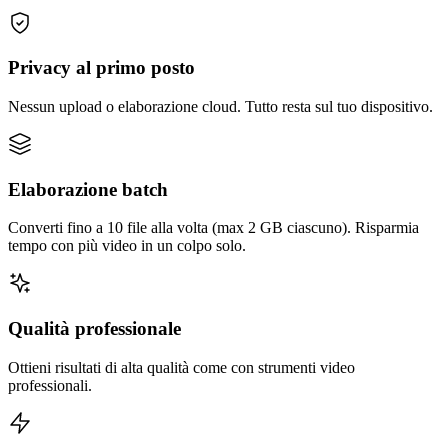
Privacy al primo posto
Nessun upload o elaborazione cloud. Tutto resta sul tuo dispositivo.
Elaborazione batch
Converti fino a 10 file alla volta (max 2 GB ciascuno). Risparmia
tempo con più video in un colpo solo.
Qualità professionale
Ottieni risultati di alta qualità come con strumenti video
professionali.