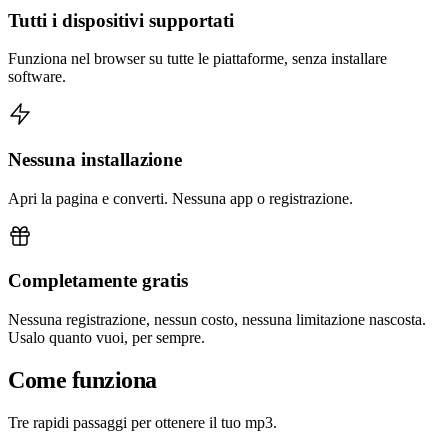
Tutti i dispositivi supportati
Funziona nel browser su tutte le piattaforme, senza installare
software.
Nessuna installazione
Apri la pagina e converti. Nessuna app o registrazione.
Completamente gratis
Nessuna registrazione, nessun costo, nessuna limitazione nascosta.
Usalo quanto vuoi, per sempre.
Come funziona
Tre rapidi passaggi per ottenere il tuo mp3.