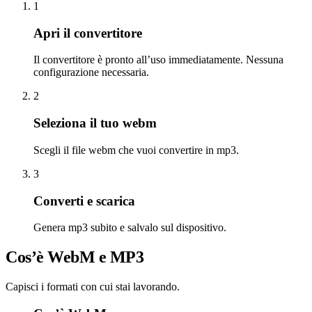
1
Apri il convertitore
Il convertitore è pronto all’uso immediatamente. Nessuna
configurazione necessaria.
2
Seleziona il tuo webm
Scegli il file webm che vuoi convertire in mp3.
3
Converti e scarica
Genera mp3 subito e salvalo sul dispositivo.
Cos’è WebM e MP3
Capisci i formati con cui stai lavorando.