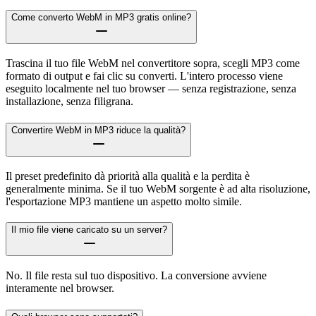
Come converto WebM in MP3 gratis online?
Trascina il tuo file WebM nel convertitore sopra, scegli MP3 come
formato di output e fai clic su converti. L'intero processo viene
eseguito localmente nel tuo browser — senza registrazione, senza
installazione, senza filigrana.
Convertire WebM in MP3 riduce la qualità?
Il preset predefinito dà priorità alla qualità e la perdita è
generalmente minima. Se il tuo WebM sorgente è ad alta risoluzione,
l'esportazione MP3 mantiene un aspetto molto simile.
Il mio file viene caricato su un server?
No. Il file resta sul tuo dispositivo. La conversione avviene
interamente nel browser.