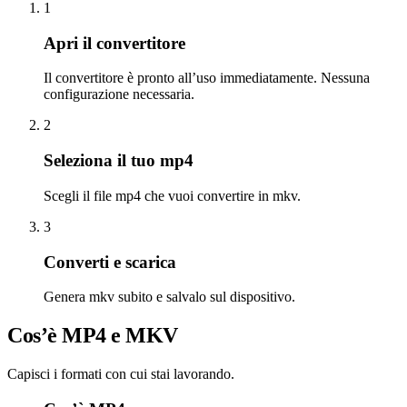
1
Apri il convertitore
Il convertitore è pronto all’uso immediatamente. Nessuna
configurazione necessaria.
2
Seleziona il tuo mp4
Scegli il file mp4 che vuoi convertire in mkv.
3
Converti e scarica
Genera mkv subito e salvalo sul dispositivo.
Cos’è MP4 e MKV
Capisci i formati con cui stai lavorando.