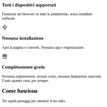
Tutti i dispositivi supportati
Funziona nel browser su tutte le piattaforme, senza installare
software.
Nessuna installazione
Apri la pagina e converti. Nessuna app o registrazione.
Completamente gratis
Nessuna registrazione, nessun costo, nessuna limitazione nascosta.
Usalo quanto vuoi, per sempre.
Come funziona
Tre rapidi passaggi per ottenere il tuo mkv.