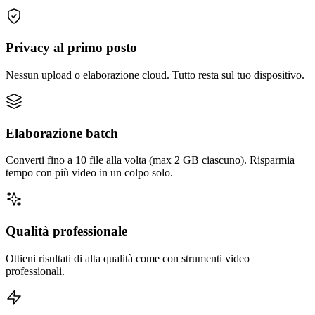
Privacy al primo posto
Nessun upload o elaborazione cloud. Tutto resta sul tuo dispositivo.
Elaborazione batch
Converti fino a 10 file alla volta (max 2 GB ciascuno). Risparmia
tempo con più video in un colpo solo.
Qualità professionale
Ottieni risultati di alta qualità come con strumenti video
professionali.