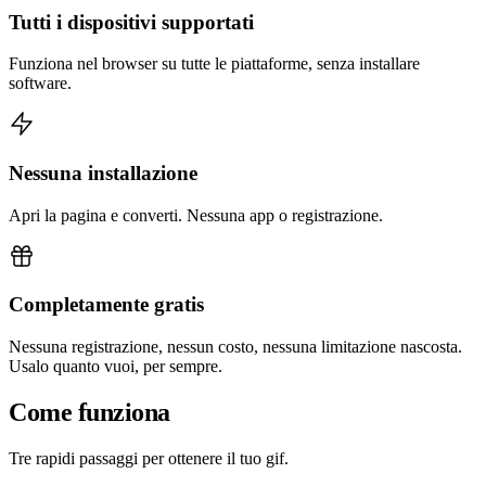
Tutti i dispositivi supportati
Funziona nel browser su tutte le piattaforme, senza installare
software.
Nessuna installazione
Apri la pagina e converti. Nessuna app o registrazione.
Completamente gratis
Nessuna registrazione, nessun costo, nessuna limitazione nascosta.
Usalo quanto vuoi, per sempre.
Come funziona
Tre rapidi passaggi per ottenere il tuo gif.