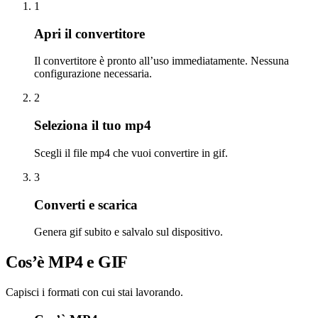
1
Apri il convertitore
Il convertitore è pronto all’uso immediatamente. Nessuna
configurazione necessaria.
2
Seleziona il tuo mp4
Scegli il file mp4 che vuoi convertire in gif.
3
Converti e scarica
Genera gif subito e salvalo sul dispositivo.
Cos’è MP4 e GIF
Capisci i formati con cui stai lavorando.