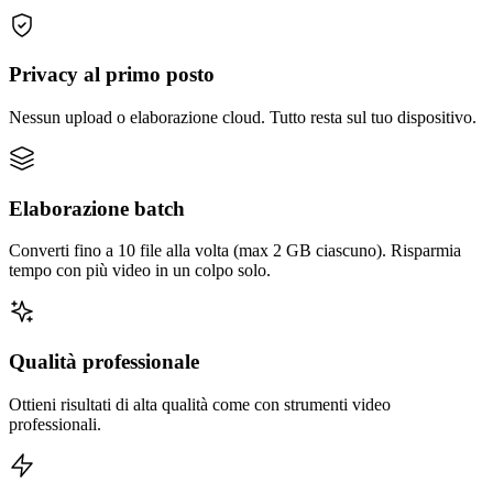
Privacy al primo posto
Nessun upload o elaborazione cloud. Tutto resta sul tuo dispositivo.
Elaborazione batch
Converti fino a 10 file alla volta (max 2 GB ciascuno). Risparmia
tempo con più video in un colpo solo.
Qualità professionale
Ottieni risultati di alta qualità come con strumenti video
professionali.