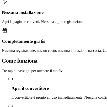
Nessuna installazione
Apri la pagina e converti. Nessuna app o registrazione.
Completamente gratis
Nessuna registrazione, nessun costo, nessuna limitazione nascosta. U
Come funziona
Tre rapidi passaggi per ottenere il tuo flv.
1
Apri il convertitore
Il convertitore è pronto all’uso immediatamente. Nessuna confi
2