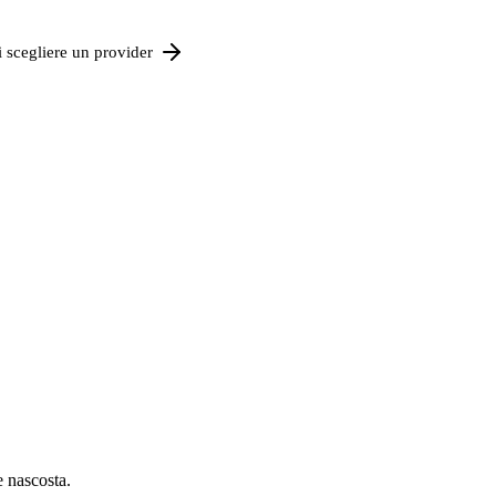
 scegliere un provider
e nascosta.