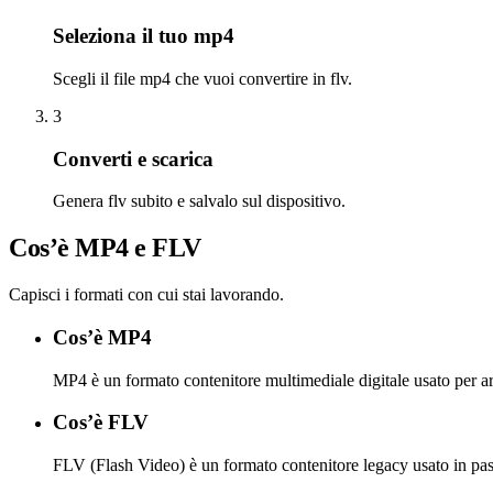
Seleziona il tuo mp4
Scegli il file mp4 che vuoi convertire in flv.
3
Converti e scarica
Genera flv subito e salvalo sul dispositivo.
Cos’è MP4 e FLV
Capisci i formati con cui stai lavorando.
Cos’è MP4
MP4 è un formato contenitore multimediale digitale usato per ar
Cos’è FLV
FLV (Flash Video) è un formato contenitore legacy usato in pas