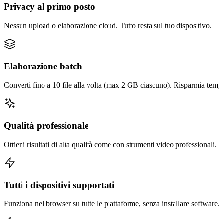
Privacy al primo posto
Nessun upload o elaborazione cloud. Tutto resta sul tuo dispositivo.
Elaborazione batch
Converti fino a 10 file alla volta (max 2 GB ciascuno). Risparmia tem
Qualità professionale
Ottieni risultati di alta qualità come con strumenti video professionali.
Tutti i dispositivi supportati
Funziona nel browser su tutte le piattaforme, senza installare software