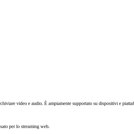
chiviare video e audio. È ampiamente supportato su dispositivi e piatta
sato per lo streaming web.