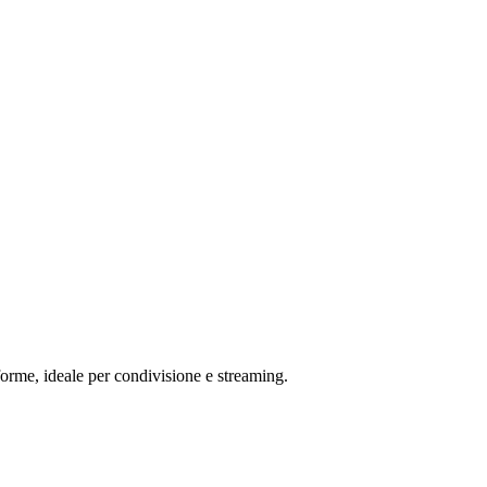
forme, ideale per condivisione e streaming.