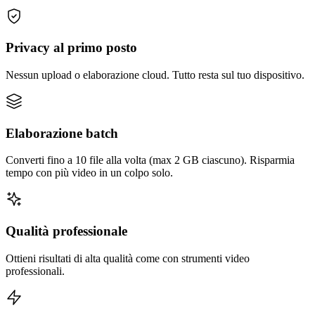
Privacy al primo posto
Nessun upload o elaborazione cloud. Tutto resta sul tuo dispositivo.
Elaborazione batch
Converti fino a 10 file alla volta (max 2 GB ciascuno). Risparmia
tempo con più video in un colpo solo.
Qualità professionale
Ottieni risultati di alta qualità come con strumenti video
professionali.