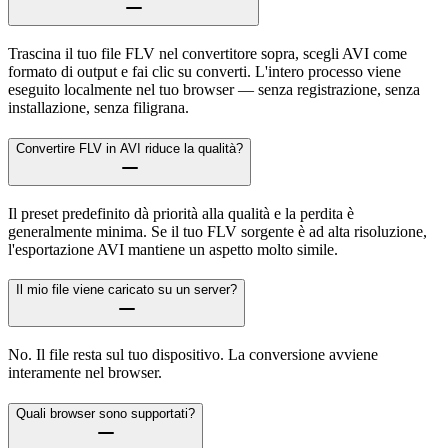
Trascina il tuo file FLV nel convertitore sopra, scegli AVI come
formato di output e fai clic su converti. L'intero processo viene
eseguito localmente nel tuo browser — senza registrazione, senza
installazione, senza filigrana.
Convertire FLV in AVI riduce la qualità?
Il preset predefinito dà priorità alla qualità e la perdita è
generalmente minima. Se il tuo FLV sorgente è ad alta risoluzione,
l'esportazione AVI mantiene un aspetto molto simile.
Il mio file viene caricato su un server?
No. Il file resta sul tuo dispositivo. La conversione avviene
interamente nel browser.
Quali browser sono supportati?