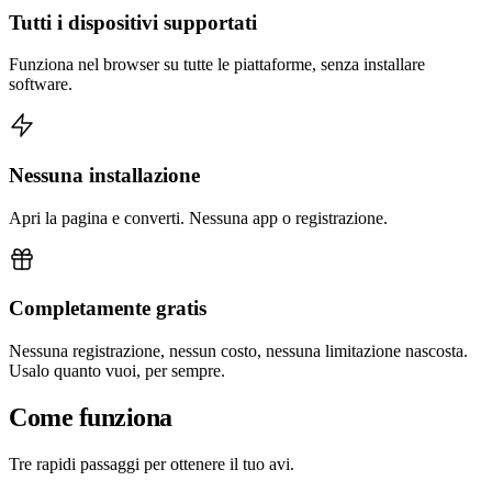
Tutti i dispositivi supportati
Funziona nel browser su tutte le piattaforme, senza installare
software.
Nessuna installazione
Apri la pagina e converti. Nessuna app o registrazione.
Completamente gratis
Nessuna registrazione, nessun costo, nessuna limitazione nascosta.
Usalo quanto vuoi, per sempre.
Come funziona
Tre rapidi passaggi per ottenere il tuo avi.