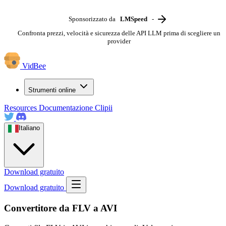
Sponsorizzato da
LMSpeed
-
Confronta prezzi, velocità e sicurezza delle API LLM prima di scegliere un
provider
VidBee
Strumenti online
Resources
Documentazione
Clipii
Italiano
Download gratuito
Download gratuito
Convertitore da FLV a AVI