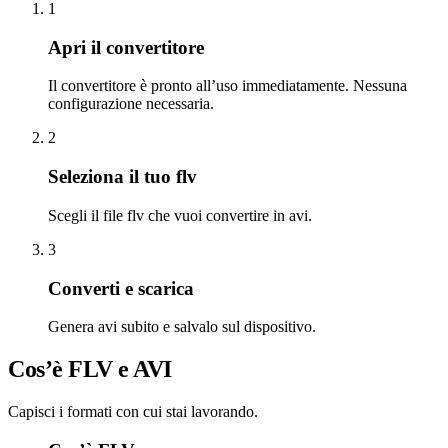
1
Apri il convertitore
Il convertitore è pronto all’uso immediatamente. Nessuna
configurazione necessaria.
2
Seleziona il tuo flv
Scegli il file flv che vuoi convertire in avi.
3
Converti e scarica
Genera avi subito e salvalo sul dispositivo.
Cos’è FLV e AVI
Capisci i formati con cui stai lavorando.