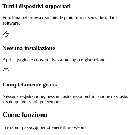
Tutti i dispositivi supportati
Funziona nel browser su tutte le piattaforme, senza installare
software.
Nessuna installazione
Apri la pagina e converti. Nessuna app o registrazione.
Completamente gratis
Nessuna registrazione, nessun costo, nessuna limitazione nascosta.
Usalo quanto vuoi, per sempre.
Come funziona
Tre rapidi passaggi per ottenere il tuo webm.