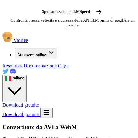
Sponsorizzato da
LMSpeed
-
Confronta prezzi, velocità e sicurezza delle API LLM prima di scegliere un
provider
VidBee
Strumenti online
Resources
Documentazione
Clipii
Italiano
Download gratuito
Download gratuito
Convertitore da AVI a WebM