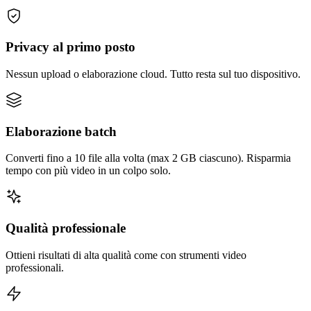
Privacy al primo posto
Nessun upload o elaborazione cloud. Tutto resta sul tuo dispositivo.
Elaborazione batch
Converti fino a 10 file alla volta (max 2 GB ciascuno). Risparmia
tempo con più video in un colpo solo.
Qualità professionale
Ottieni risultati di alta qualità come con strumenti video
professionali.