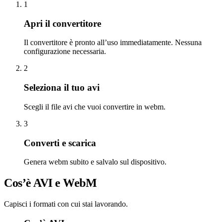
1
Apri il convertitore
Il convertitore è pronto all’uso immediatamente. Nessuna
configurazione necessaria.
2
Seleziona il tuo avi
Scegli il file avi che vuoi convertire in webm.
3
Converti e scarica
Genera webm subito e salvalo sul dispositivo.
Cos’è AVI e WebM
Capisci i formati con cui stai lavorando.