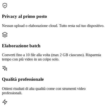
Privacy al primo posto
Nessun upload o elaborazione cloud. Tutto resta sul tuo dispositivo.
Elaborazione batch
Converti fino a 10 file alla volta (max 2 GB ciascuno). Risparmia
tempo con più video in un colpo solo.
Qualità professionale
Ottieni risultati di alta qualità come con strumenti video
professionali.