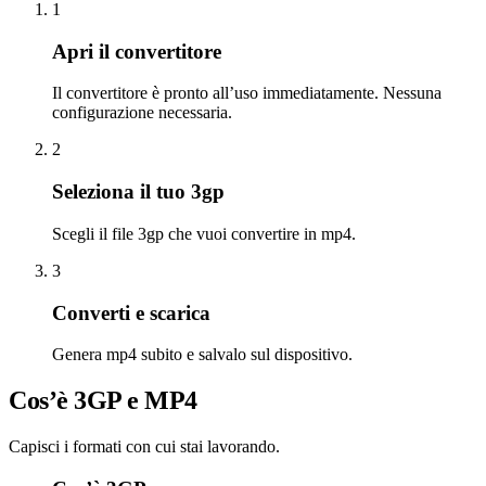
1
Apri il convertitore
Il convertitore è pronto all’uso immediatamente. Nessuna
configurazione necessaria.
2
Seleziona il tuo 3gp
Scegli il file 3gp che vuoi convertire in mp4.
3
Converti e scarica
Genera mp4 subito e salvalo sul dispositivo.
Cos’è 3GP e MP4
Capisci i formati con cui stai lavorando.