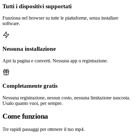
Tutti i dispositivi supportati
Funziona nel browser su tutte le piattaforme, senza installare
software.
Nessuna installazione
Apri la pagina e converti. Nessuna app o registrazione.
Completamente gratis
Nessuna registrazione, nessun costo, nessuna limitazione nascosta.
Usalo quanto vuoi, per sempre.
Come funziona
Tre rapidi passaggi per ottenere il tuo mp4.