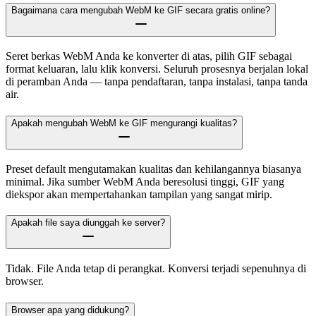
Bagaimana cara mengubah WebM ke GIF secara gratis online?
Seret berkas WebM Anda ke konverter di atas, pilih GIF sebagai
format keluaran, lalu klik konversi. Seluruh prosesnya berjalan lokal
di peramban Anda — tanpa pendaftaran, tanpa instalasi, tanpa tanda
air.
Apakah mengubah WebM ke GIF mengurangi kualitas?
Preset default mengutamakan kualitas dan kehilangannya biasanya
minimal. Jika sumber WebM Anda beresolusi tinggi, GIF yang
diekspor akan mempertahankan tampilan yang sangat mirip.
Apakah file saya diunggah ke server?
Tidak. File Anda tetap di perangkat. Konversi terjadi sepenuhnya di
browser.
Browser apa yang didukung?