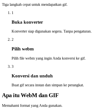
Tiga langkah cepat untuk mendapatkan gif.
1
Buka konverter
Konverter siap digunakan segera. Tanpa pengaturan.
2
Pilih webm
Pilih file webm yang ingin Anda konversi ke gif.
3
Konversi dan unduh
Buat gif secara instan dan simpan ke perangkat.
Apa itu WebM dan GIF
Memahami format yang Anda gunakan.