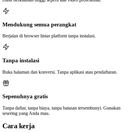
Mendukung semua perangkat
Berjalan di browser lintas platform tanpa instalasi.
Tanpa instalasi
Buka halaman dan konversi. Tanpa aplikasi atau pendaftaran.
Sepenuhnya gratis
Tanpa daftar, tanpa biaya, tanpa batasan tersembunyi. Gunakan
sesering yang Anda mau.
Cara kerja