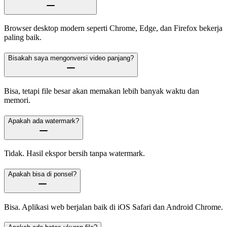
Browser desktop modern seperti Chrome, Edge, dan Firefox bekerja
paling baik.
Bisakah saya mengonversi video panjang?
Bisa, tetapi file besar akan memakan lebih banyak waktu dan
memori.
Apakah ada watermark?
Tidak. Hasil ekspor bersih tanpa watermark.
Apakah bisa di ponsel?
Bisa. Aplikasi web berjalan baik di iOS Safari dan Android Chrome.