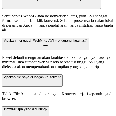
Seret berkas WebM Anda ke konverter di atas, pilih AVI sebagai
format keluaran, lalu klik konversi. Seluruh prosesnya berjalan lokal
di peramban Anda — tanpa pendaftaran, tanpa instalasi, tanpa tanda
air.
Apakah mengubah WebM ke AVI mengurangi kualitas?
Preset default mengutamakan kualitas dan kehilangannya biasanya
minimal. Jika sumber WebM Anda beresolusi tinggi, AVI yang
diekspor akan mempertahankan tampilan yang sangat mirip.
Apakah file saya diunggah ke server?
Tidak. File Anda tetap di perangkat. Konversi terjadi sepenuhnya di
browser.
Browser apa yang didukung?