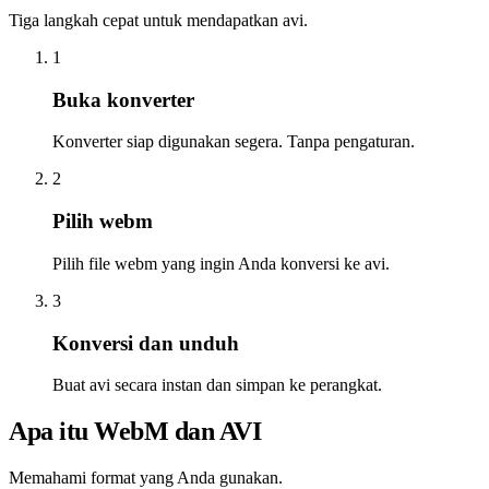
Tiga langkah cepat untuk mendapatkan avi.
1
Buka konverter
Konverter siap digunakan segera. Tanpa pengaturan.
2
Pilih webm
Pilih file webm yang ingin Anda konversi ke avi.
3
Konversi dan unduh
Buat avi secara instan dan simpan ke perangkat.
Apa itu WebM dan AVI
Memahami format yang Anda gunakan.