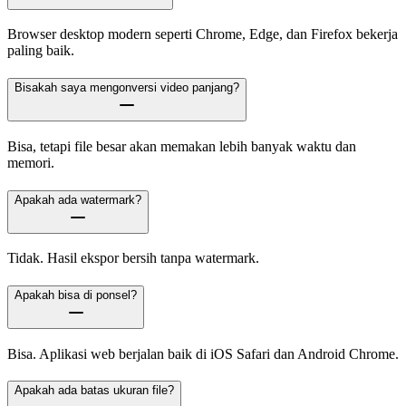
Browser desktop modern seperti Chrome, Edge, dan Firefox bekerja
paling baik.
Bisakah saya mengonversi video panjang?
Bisa, tetapi file besar akan memakan lebih banyak waktu dan
memori.
Apakah ada watermark?
Tidak. Hasil ekspor bersih tanpa watermark.
Apakah bisa di ponsel?
Bisa. Aplikasi web berjalan baik di iOS Safari dan Android Chrome.
Apakah ada batas ukuran file?