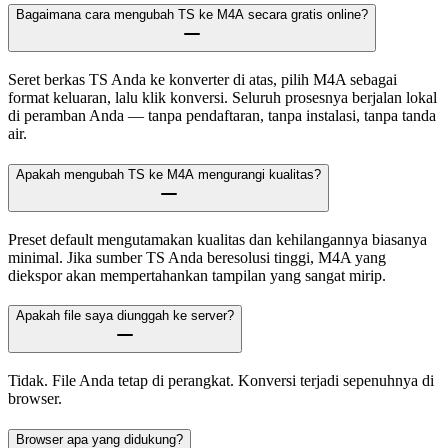
Bagaimana cara mengubah TS ke M4A secara gratis online?
Seret berkas TS Anda ke konverter di atas, pilih M4A sebagai
format keluaran, lalu klik konversi. Seluruh prosesnya berjalan lokal
di peramban Anda — tanpa pendaftaran, tanpa instalasi, tanpa tanda
air.
Apakah mengubah TS ke M4A mengurangi kualitas?
Preset default mengutamakan kualitas dan kehilangannya biasanya
minimal. Jika sumber TS Anda beresolusi tinggi, M4A yang
diekspor akan mempertahankan tampilan yang sangat mirip.
Apakah file saya diunggah ke server?
Tidak. File Anda tetap di perangkat. Konversi terjadi sepenuhnya di
browser.
Browser apa yang didukung?