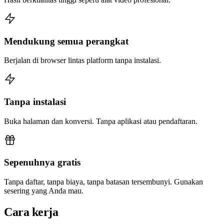
Mendukung semua perangkat
Berjalan di browser lintas platform tanpa instalasi.
Tanpa instalasi
Buka halaman dan konversi. Tanpa aplikasi atau pendaftaran.
Sepenuhnya gratis
Tanpa daftar, tanpa biaya, tanpa batasan tersembunyi. Gunakan
sesering yang Anda mau.
Cara kerja