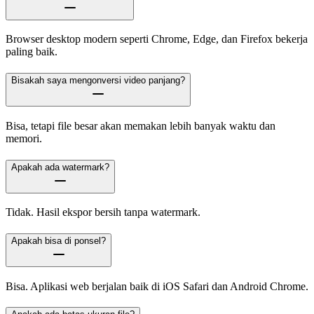
Browser desktop modern seperti Chrome, Edge, dan Firefox bekerja
paling baik.
Bisakah saya mengonversi video panjang?
Bisa, tetapi file besar akan memakan lebih banyak waktu dan
memori.
Apakah ada watermark?
Tidak. Hasil ekspor bersih tanpa watermark.
Apakah bisa di ponsel?
Bisa. Aplikasi web berjalan baik di iOS Safari dan Android Chrome.