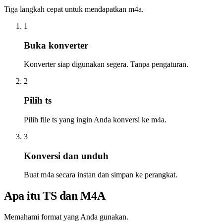
Tiga langkah cepat untuk mendapatkan m4a.
1
Buka konverter
Konverter siap digunakan segera. Tanpa pengaturan.
2
Pilih ts
Pilih file ts yang ingin Anda konversi ke m4a.
3
Konversi dan unduh
Buat m4a secara instan dan simpan ke perangkat.
Apa itu TS dan M4A
Memahami format yang Anda gunakan.