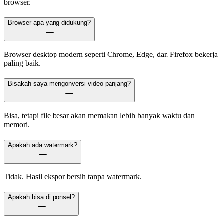
browser.
Browser apa yang didukung?
Browser desktop modern seperti Chrome, Edge, dan Firefox bekerja
paling baik.
Bisakah saya mengonversi video panjang?
Bisa, tetapi file besar akan memakan lebih banyak waktu dan
memori.
Apakah ada watermark?
Tidak. Hasil ekspor bersih tanpa watermark.
Apakah bisa di ponsel?