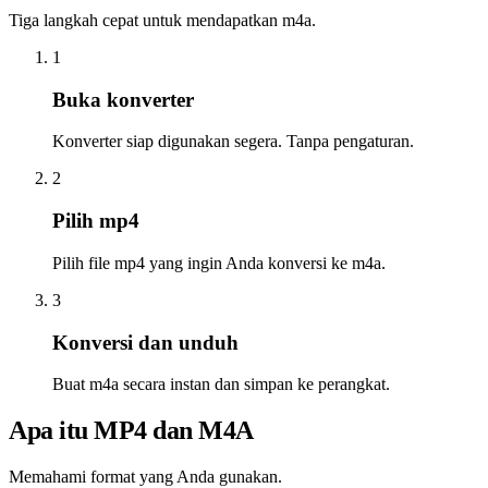
Tiga langkah cepat untuk mendapatkan m4a.
1
Buka konverter
Konverter siap digunakan segera. Tanpa pengaturan.
2
Pilih mp4
Pilih file mp4 yang ingin Anda konversi ke m4a.
3
Konversi dan unduh
Buat m4a secara instan dan simpan ke perangkat.
Apa itu MP4 dan M4A
Memahami format yang Anda gunakan.