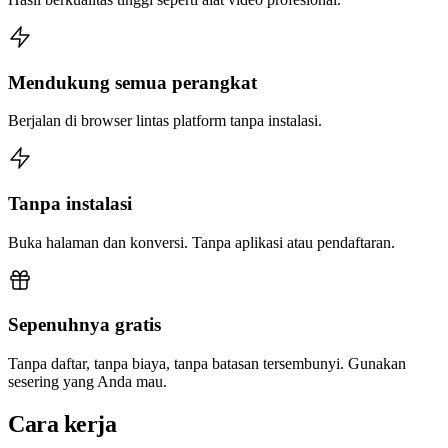
Mendukung semua perangkat
Berjalan di browser lintas platform tanpa instalasi.
Tanpa instalasi
Buka halaman dan konversi. Tanpa aplikasi atau pendaftaran.
Sepenuhnya gratis
Tanpa daftar, tanpa biaya, tanpa batasan tersembunyi. Gunakan
sesering yang Anda mau.
Cara kerja