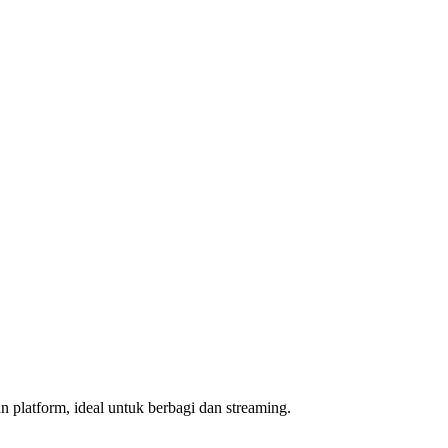
 platform, ideal untuk berbagi dan streaming.