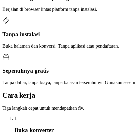
Berjalan di browser lintas platform tanpa instalasi.
Tanpa instalasi
Buka halaman dan konversi. Tanpa aplikasi atau pendaftaran.
Sepenuhnya gratis
Tanpa daftar, tanpa biaya, tanpa batasan tersembunyi. Gunakan sese
Cara kerja
Tiga langkah cepat untuk mendapatkan flv.
1
Buka konverter