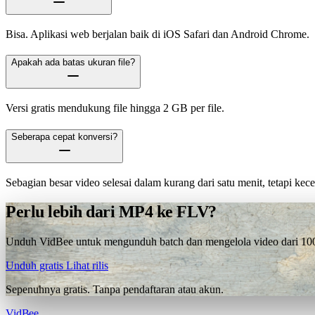
Bisa. Aplikasi web berjalan baik di iOS Safari dan Android Chrome.
Apakah ada batas ukuran file?
Versi gratis mendukung file hingga 2 GB per file.
Seberapa cepat konversi?
Sebagian besar video selesai dalam kurang dari satu menit, tetapi ke
Perlu lebih dari MP4 ke FLV?
Unduh VidBee untuk mengunduh batch dan mengelola video dari 1000+
Unduh gratis
Lihat rilis
Sepenuhnya gratis. Tanpa pendaftaran atau akun.
VidBee