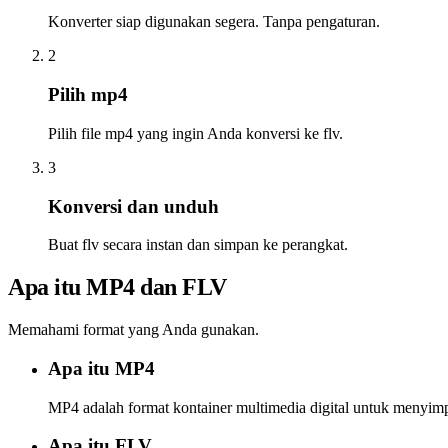
Konverter siap digunakan segera. Tanpa pengaturan.
2
Pilih mp4
Pilih file mp4 yang ingin Anda konversi ke flv.
3
Konversi dan unduh
Buat flv secara instan dan simpan ke perangkat.
Apa itu MP4 dan FLV
Memahami format yang Anda gunakan.
Apa itu MP4
MP4 adalah format kontainer multimedia digital untuk menyimpa
Apa itu FLV