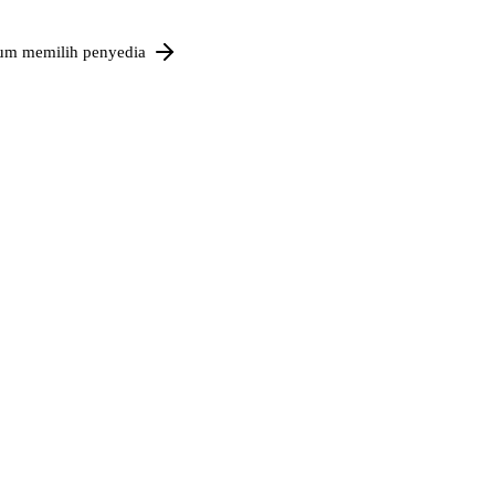
um memilih penyedia