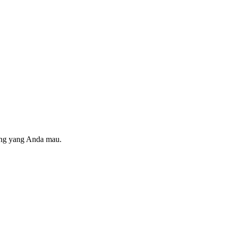
ring yang Anda mau.