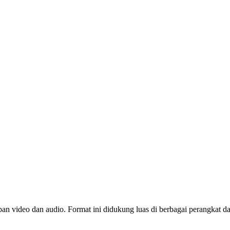
n video dan audio. Format ini didukung luas di berbagai perangkat dan