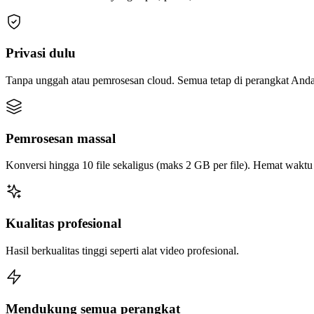
Privasi dulu
Tanpa unggah atau pemrosesan cloud. Semua tetap di perangkat Anda
Pemrosesan massal
Konversi hingga 10 file sekaligus (maks 2 GB per file). Hemat wakt
Kualitas profesional
Hasil berkualitas tinggi seperti alat video profesional.
Mendukung semua perangkat