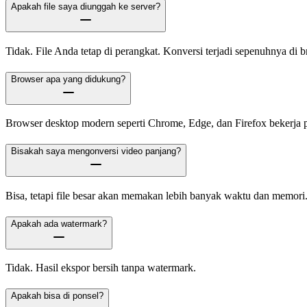
Apakah file saya diunggah ke server?
Tidak. File Anda tetap di perangkat. Konversi terjadi sepenuhnya di b
Browser apa yang didukung?
Browser desktop modern seperti Chrome, Edge, dan Firefox bekerja p
Bisakah saya mengonversi video panjang?
Bisa, tetapi file besar akan memakan lebih banyak waktu dan memori
Apakah ada watermark?
Tidak. Hasil ekspor bersih tanpa watermark.
Apakah bisa di ponsel?