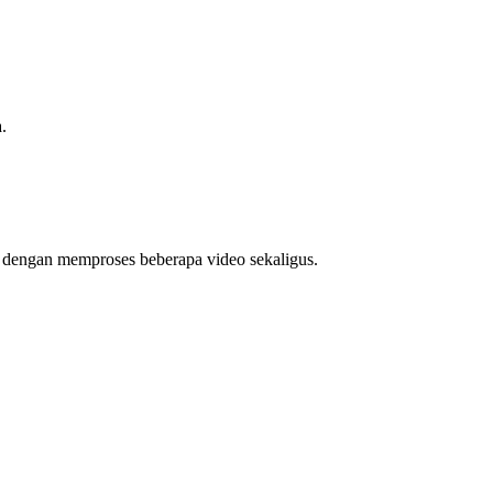
.
u dengan memproses beberapa video sekaligus.