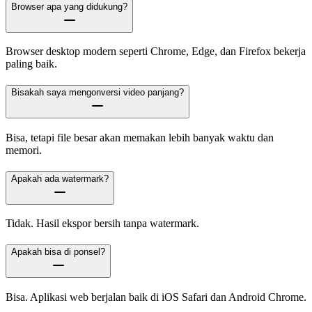
Browser apa yang didukung?
Browser desktop modern seperti Chrome, Edge, dan Firefox bekerja
paling baik.
Bisakah saya mengonversi video panjang?
Bisa, tetapi file besar akan memakan lebih banyak waktu dan
memori.
Apakah ada watermark?
Tidak. Hasil ekspor bersih tanpa watermark.
Apakah bisa di ponsel?
Bisa. Aplikasi web berjalan baik di iOS Safari dan Android Chrome.