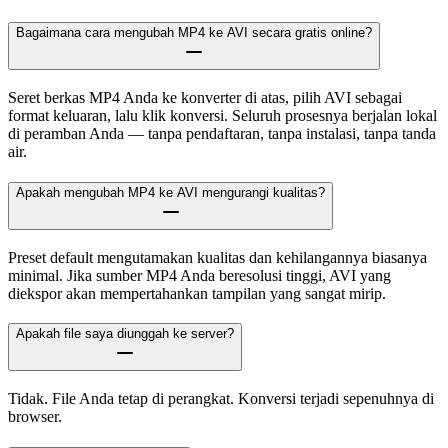
Bagaimana cara mengubah MP4 ke AVI secara gratis online?
Seret berkas MP4 Anda ke konverter di atas, pilih AVI sebagai
format keluaran, lalu klik konversi. Seluruh prosesnya berjalan lokal
di peramban Anda — tanpa pendaftaran, tanpa instalasi, tanpa tanda
air.
Apakah mengubah MP4 ke AVI mengurangi kualitas?
Preset default mengutamakan kualitas dan kehilangannya biasanya
minimal. Jika sumber MP4 Anda beresolusi tinggi, AVI yang
diekspor akan mempertahankan tampilan yang sangat mirip.
Apakah file saya diunggah ke server?
Tidak. File Anda tetap di perangkat. Konversi terjadi sepenuhnya di
browser.