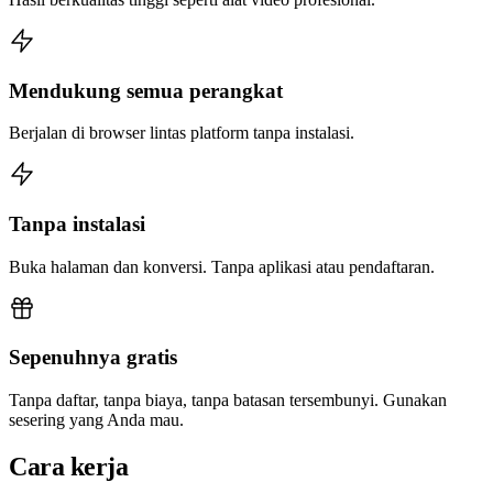
Mendukung semua perangkat
Berjalan di browser lintas platform tanpa instalasi.
Tanpa instalasi
Buka halaman dan konversi. Tanpa aplikasi atau pendaftaran.
Sepenuhnya gratis
Tanpa daftar, tanpa biaya, tanpa batasan tersembunyi. Gunakan
sesering yang Anda mau.
Cara kerja