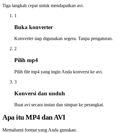
Tiga langkah cepat untuk mendapatkan avi.
1
Buka konverter
Konverter siap digunakan segera. Tanpa pengaturan.
2
Pilih mp4
Pilih file mp4 yang ingin Anda konversi ke avi.
3
Konversi dan unduh
Buat avi secara instan dan simpan ke perangkat.
Apa itu MP4 dan AVI
Memahami format yang Anda gunakan.