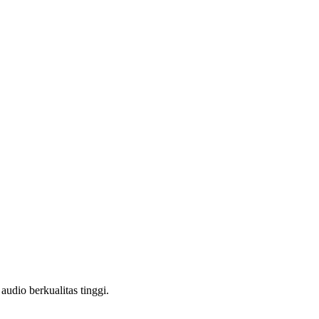
dio berkualitas tinggi.