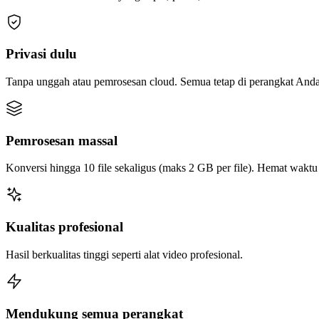
Privasi dulu
Tanpa unggah atau pemrosesan cloud. Semua tetap di perangkat Anda
Pemrosesan massal
Konversi hingga 10 file sekaligus (maks 2 GB per file). Hemat wakt
Kualitas profesional
Hasil berkualitas tinggi seperti alat video profesional.
Mendukung semua perangkat