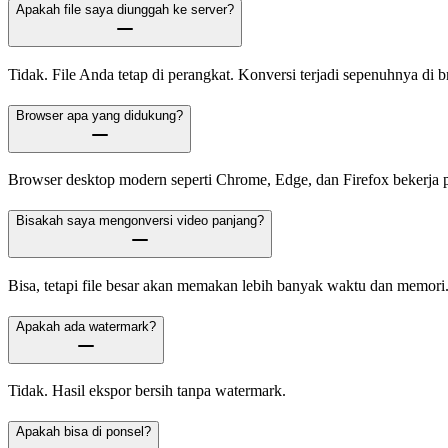
Apakah file saya diunggah ke server?
Tidak. File Anda tetap di perangkat. Konversi terjadi sepenuhnya di b
Browser apa yang didukung?
Browser desktop modern seperti Chrome, Edge, dan Firefox bekerja p
Bisakah saya mengonversi video panjang?
Bisa, tetapi file besar akan memakan lebih banyak waktu dan memori
Apakah ada watermark?
Tidak. Hasil ekspor bersih tanpa watermark.
Apakah bisa di ponsel?