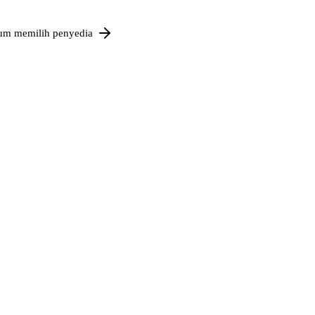
um memilih penyedia