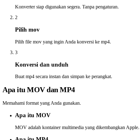
Konverter siap digunakan segera. Tanpa pengaturan.
2
Pilih mov
Pilih file mov yang ingin Anda konversi ke mp4.
3
Konversi dan unduh
Buat mp4 secara instan dan simpan ke perangkat.
Apa itu MOV dan MP4
Memahami format yang Anda gunakan.
Apa itu MOV
MOV adalah kontainer multimedia yang dikembangkan Apple. Um
Apa itu MP4