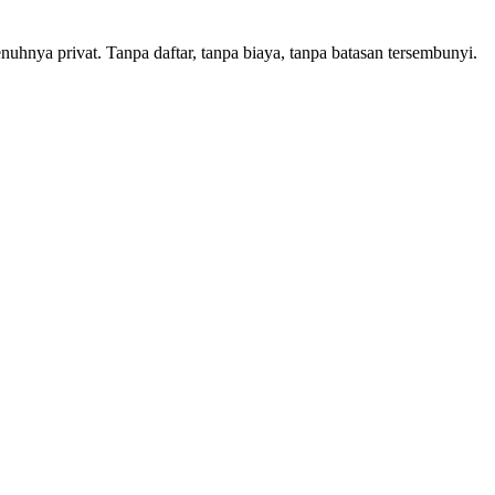
hnya privat. Tanpa daftar, tanpa biaya, tanpa batasan tersembunyi.