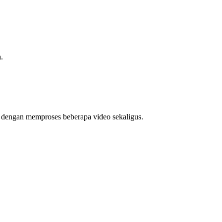
.
u dengan memproses beberapa video sekaligus.