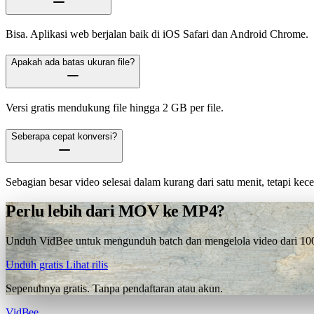
Bisa. Aplikasi web berjalan baik di iOS Safari dan Android Chrome.
Apakah ada batas ukuran file?
Versi gratis mendukung file hingga 2 GB per file.
Seberapa cepat konversi?
Sebagian besar video selesai dalam kurang dari satu menit, tetapi ke
Perlu lebih dari MOV ke MP4?
Unduh VidBee untuk mengunduh batch dan mengelola video dari 1000+
Unduh gratis
Lihat rilis
Sepenuhnya gratis. Tanpa pendaftaran atau akun.
VidBee