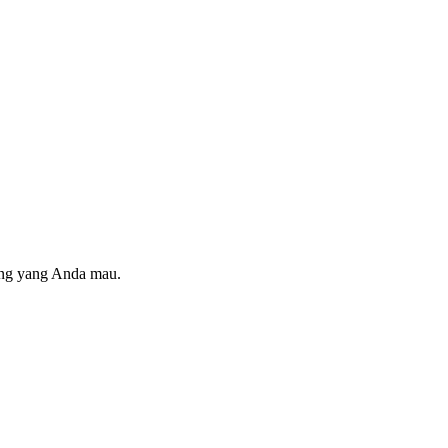
ring yang Anda mau.