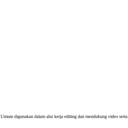
um digunakan dalam alur kerja editing dan mendukung video serta au