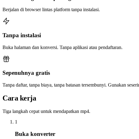
Berjalan di browser lintas platform tanpa instalasi.
Tanpa instalasi
Buka halaman dan konversi. Tanpa aplikasi atau pendaftaran.
Sepenuhnya gratis
Tanpa daftar, tanpa biaya, tanpa batasan tersembunyi. Gunakan sese
Cara kerja
Tiga langkah cepat untuk mendapatkan mp4.
1
Buka konverter