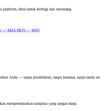
 platform, ideal untuk berbagi dan streaming.
 -> M4A
MOV -> WAV
mban Anda — tanpa pendaftaran, tanpa instalasi, tanpa tanda air.
akan mempertahankan tampilan yang sangat mirip.