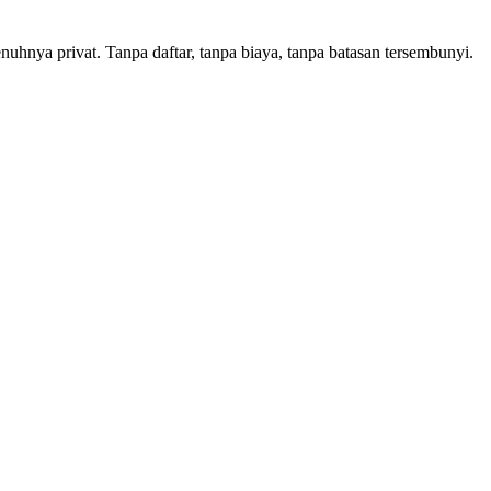
hnya privat. Tanpa daftar, tanpa biaya, tanpa batasan tersembunyi.