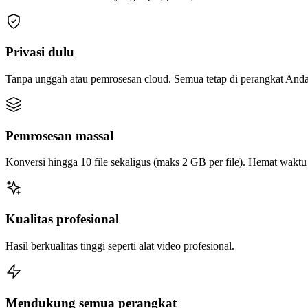
Privasi dulu
Tanpa unggah atau pemrosesan cloud. Semua tetap di perangkat Anda
Pemrosesan massal
Konversi hingga 10 file sekaligus (maks 2 GB per file). Hemat wakt
Kualitas profesional
Hasil berkualitas tinggi seperti alat video profesional.
Mendukung semua perangkat