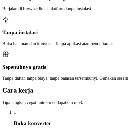
Berjalan di browser lintas platform tanpa instalasi.
Tanpa instalasi
Buka halaman dan konversi. Tanpa aplikasi atau pendaftaran.
Sepenuhnya gratis
Tanpa daftar, tanpa biaya, tanpa batasan tersembunyi. Gunakan sese
Cara kerja
Tiga langkah cepat untuk mendapatkan mp3.
1
Buka konverter