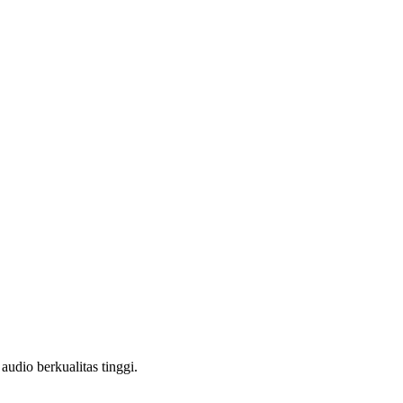
dio berkualitas tinggi.