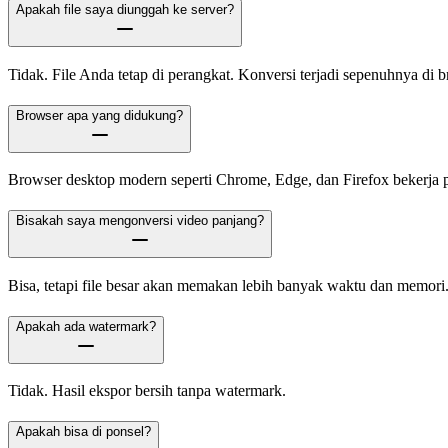
Apakah file saya diunggah ke server?
Tidak. File Anda tetap di perangkat. Konversi terjadi sepenuhnya di b
Browser apa yang didukung?
Browser desktop modern seperti Chrome, Edge, dan Firefox bekerja p
Bisakah saya mengonversi video panjang?
Bisa, tetapi file besar akan memakan lebih banyak waktu dan memori
Apakah ada watermark?
Tidak. Hasil ekspor bersih tanpa watermark.
Apakah bisa di ponsel?