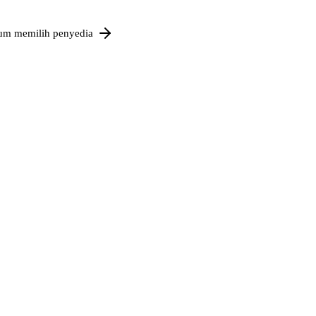
um memilih penyedia