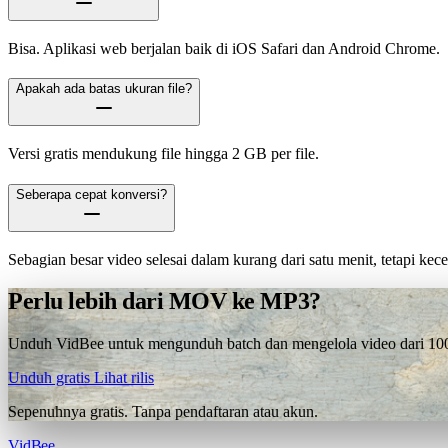
Bisa. Aplikasi web berjalan baik di iOS Safari dan Android Chrome.
Apakah ada batas ukuran file?
Versi gratis mendukung file hingga 2 GB per file.
Seberapa cepat konversi?
Sebagian besar video selesai dalam kurang dari satu menit, tetapi ke
Perlu lebih dari MOV ke MP3?
Unduh VidBee untuk mengunduh batch dan mengelola video dari 1000+
Unduh gratis
Lihat rilis
Sepenuhnya gratis. Tanpa pendaftaran atau akun.
VidBee