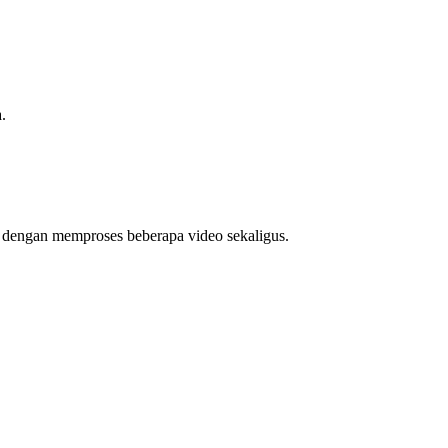
.
u dengan memproses beberapa video sekaligus.