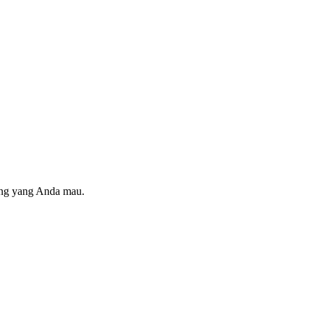
ring yang Anda mau.