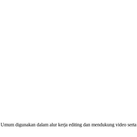
um digunakan dalam alur kerja editing dan mendukung video serta au