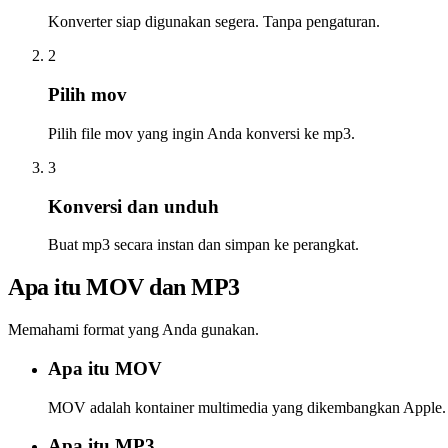
Konverter siap digunakan segera. Tanpa pengaturan.
2
Pilih mov
Pilih file mov yang ingin Anda konversi ke mp3.
3
Konversi dan unduh
Buat mp3 secara instan dan simpan ke perangkat.
Apa itu MOV dan MP3
Memahami format yang Anda gunakan.
Apa itu MOV
MOV adalah kontainer multimedia yang dikembangkan Apple. Um
Apa itu MP3