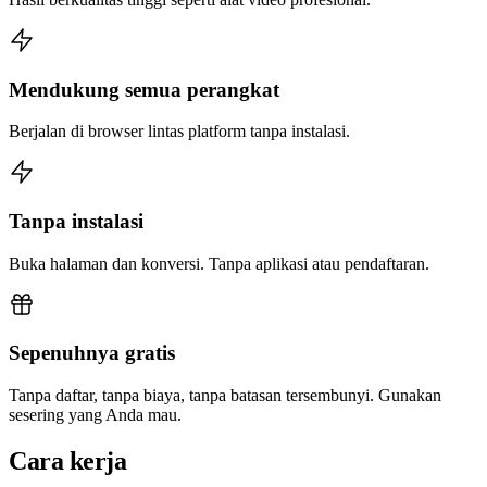
Mendukung semua perangkat
Berjalan di browser lintas platform tanpa instalasi.
Tanpa instalasi
Buka halaman dan konversi. Tanpa aplikasi atau pendaftaran.
Sepenuhnya gratis
Tanpa daftar, tanpa biaya, tanpa batasan tersembunyi. Gunakan
sesering yang Anda mau.
Cara kerja