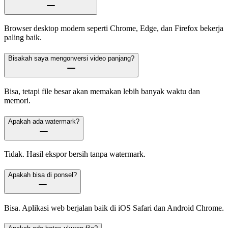
Browser desktop modern seperti Chrome, Edge, dan Firefox bekerja
paling baik.
Bisakah saya mengonversi video panjang?
Bisa, tetapi file besar akan memakan lebih banyak waktu dan
memori.
Apakah ada watermark?
Tidak. Hasil ekspor bersih tanpa watermark.
Apakah bisa di ponsel?
Bisa. Aplikasi web berjalan baik di iOS Safari dan Android Chrome.