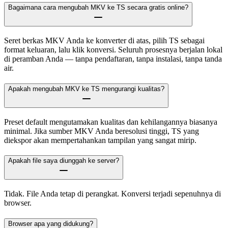
Bagaimana cara mengubah MKV ke TS secara gratis online?
Seret berkas MKV Anda ke konverter di atas, pilih TS sebagai
format keluaran, lalu klik konversi. Seluruh prosesnya berjalan lokal
di peramban Anda — tanpa pendaftaran, tanpa instalasi, tanpa tanda
air.
Apakah mengubah MKV ke TS mengurangi kualitas?
Preset default mengutamakan kualitas dan kehilangannya biasanya
minimal. Jika sumber MKV Anda beresolusi tinggi, TS yang
diekspor akan mempertahankan tampilan yang sangat mirip.
Apakah file saya diunggah ke server?
Tidak. File Anda tetap di perangkat. Konversi terjadi sepenuhnya di
browser.
Browser apa yang didukung?