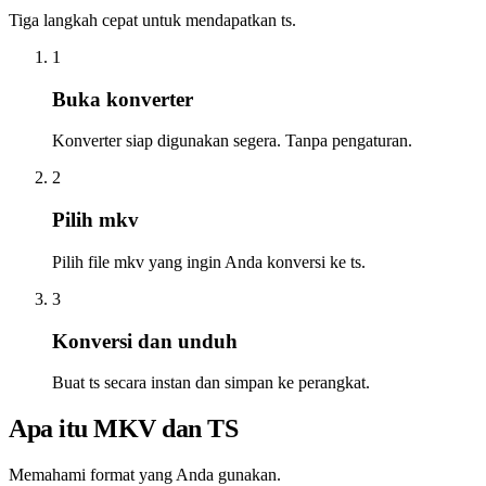
Tiga langkah cepat untuk mendapatkan ts.
1
Buka konverter
Konverter siap digunakan segera. Tanpa pengaturan.
2
Pilih mkv
Pilih file mkv yang ingin Anda konversi ke ts.
3
Konversi dan unduh
Buat ts secara instan dan simpan ke perangkat.
Apa itu MKV dan TS
Memahami format yang Anda gunakan.