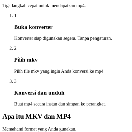
Tiga langkah cepat untuk mendapatkan mp4.
1
Buka konverter
Konverter siap digunakan segera. Tanpa pengaturan.
2
Pilih mkv
Pilih file mkv yang ingin Anda konversi ke mp4.
3
Konversi dan unduh
Buat mp4 secara instan dan simpan ke perangkat.
Apa itu MKV dan MP4
Memahami format yang Anda gunakan.