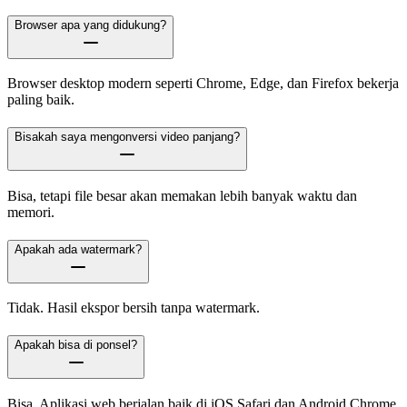
Browser apa yang didukung?
Browser desktop modern seperti Chrome, Edge, dan Firefox bekerja
paling baik.
Bisakah saya mengonversi video panjang?
Bisa, tetapi file besar akan memakan lebih banyak waktu dan
memori.
Apakah ada watermark?
Tidak. Hasil ekspor bersih tanpa watermark.
Apakah bisa di ponsel?
Bisa. Aplikasi web berjalan baik di iOS Safari dan Android Chrome.