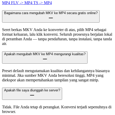
MP4
FLV -> MP4
TS -> MP4
Bagaimana cara mengubah MKV ke MP4 secara gratis online?
Seret berkas MKV Anda ke konverter di atas, pilih MP4 sebagai
format keluaran, lalu klik konversi. Seluruh prosesnya berjalan lokal
di peramban Anda — tanpa pendaftaran, tanpa instalasi, tanpa tanda
air.
Apakah mengubah MKV ke MP4 mengurangi kualitas?
Preset default mengutamakan kualitas dan kehilangannya biasanya
minimal. Jika sumber MKV Anda beresolusi tinggi, MP4 yang
diekspor akan mempertahankan tampilan yang sangat mirip.
Apakah file saya diunggah ke server?
Tidak. File Anda tetap di perangkat. Konversi terjadi sepenuhnya di
browser.