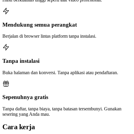
Mendukung semua perangkat
Berjalan di browser lintas platform tanpa instalasi.
Tanpa instalasi
Buka halaman dan konversi. Tanpa aplikasi atau pendaftaran.
Sepenuhnya gratis
Tanpa daftar, tanpa biaya, tanpa batasan tersembunyi. Gunakan
sesering yang Anda mau.
Cara kerja