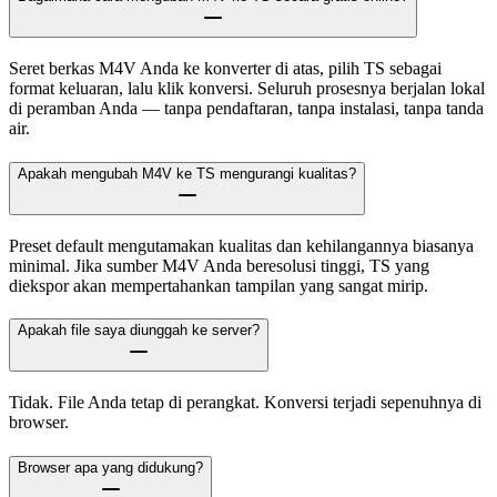
Seret berkas M4V Anda ke konverter di atas, pilih TS sebagai
format keluaran, lalu klik konversi. Seluruh prosesnya berjalan lokal
di peramban Anda — tanpa pendaftaran, tanpa instalasi, tanpa tanda
air.
Apakah mengubah M4V ke TS mengurangi kualitas?
Preset default mengutamakan kualitas dan kehilangannya biasanya
minimal. Jika sumber M4V Anda beresolusi tinggi, TS yang
diekspor akan mempertahankan tampilan yang sangat mirip.
Apakah file saya diunggah ke server?
Tidak. File Anda tetap di perangkat. Konversi terjadi sepenuhnya di
browser.
Browser apa yang didukung?