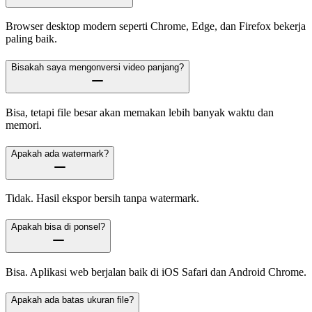
Browser desktop modern seperti Chrome, Edge, dan Firefox bekerja
paling baik.
Bisakah saya mengonversi video panjang?
Bisa, tetapi file besar akan memakan lebih banyak waktu dan
memori.
Apakah ada watermark?
Tidak. Hasil ekspor bersih tanpa watermark.
Apakah bisa di ponsel?
Bisa. Aplikasi web berjalan baik di iOS Safari dan Android Chrome.
Apakah ada batas ukuran file?