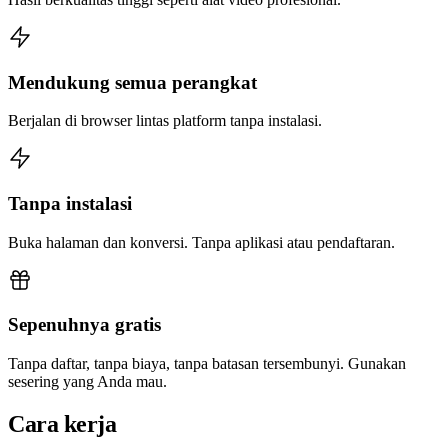
Mendukung semua perangkat
Berjalan di browser lintas platform tanpa instalasi.
Tanpa instalasi
Buka halaman dan konversi. Tanpa aplikasi atau pendaftaran.
Sepenuhnya gratis
Tanpa daftar, tanpa biaya, tanpa batasan tersembunyi. Gunakan
sesering yang Anda mau.
Cara kerja