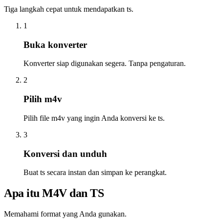
Tiga langkah cepat untuk mendapatkan ts.
1
Buka konverter
Konverter siap digunakan segera. Tanpa pengaturan.
2
Pilih m4v
Pilih file m4v yang ingin Anda konversi ke ts.
3
Konversi dan unduh
Buat ts secara instan dan simpan ke perangkat.
Apa itu M4V dan TS
Memahami format yang Anda gunakan.