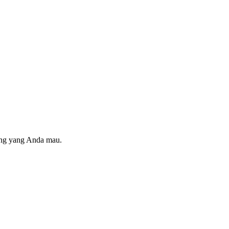
ring yang Anda mau.