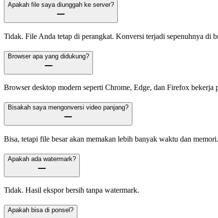
Apakah file saya diunggah ke server?
Tidak. File Anda tetap di perangkat. Konversi terjadi sepenuhnya di b
Browser apa yang didukung?
Browser desktop modern seperti Chrome, Edge, dan Firefox bekerja p
Bisakah saya mengonversi video panjang?
Bisa, tetapi file besar akan memakan lebih banyak waktu dan memori
Apakah ada watermark?
Tidak. Hasil ekspor bersih tanpa watermark.
Apakah bisa di ponsel?