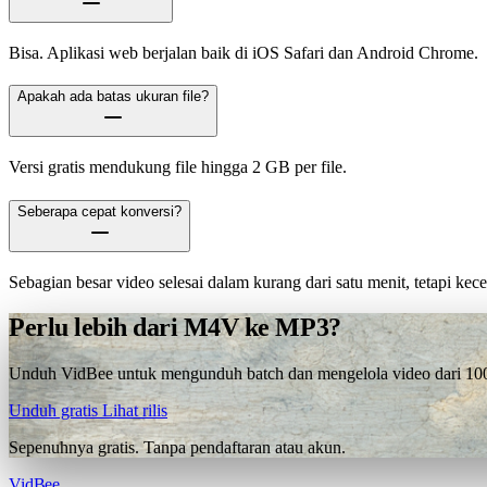
Bisa. Aplikasi web berjalan baik di iOS Safari dan Android Chrome.
Apakah ada batas ukuran file?
Versi gratis mendukung file hingga 2 GB per file.
Seberapa cepat konversi?
Sebagian besar video selesai dalam kurang dari satu menit, tetapi ke
Perlu lebih dari M4V ke MP3?
Unduh VidBee untuk mengunduh batch dan mengelola video dari 1000+
Unduh gratis
Lihat rilis
Sepenuhnya gratis. Tanpa pendaftaran atau akun.
VidBee