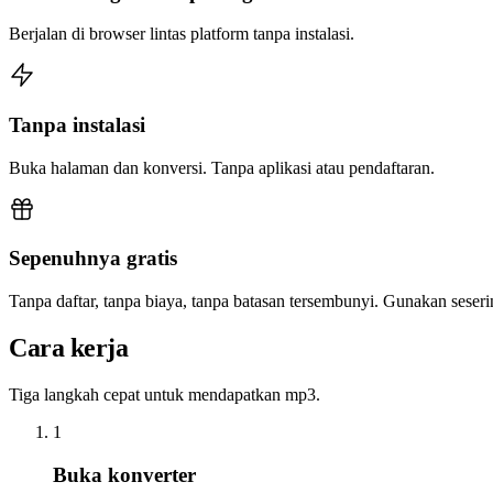
Berjalan di browser lintas platform tanpa instalasi.
Tanpa instalasi
Buka halaman dan konversi. Tanpa aplikasi atau pendaftaran.
Sepenuhnya gratis
Tanpa daftar, tanpa biaya, tanpa batasan tersembunyi. Gunakan sese
Cara kerja
Tiga langkah cepat untuk mendapatkan mp3.
1
Buka konverter