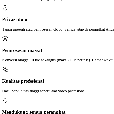
Privasi dulu
Tanpa unggah atau pemrosesan cloud. Semua tetap di perangkat Anda
Pemrosesan massal
Konversi hingga 10 file sekaligus (maks 2 GB per file). Hemat wakt
Kualitas profesional
Hasil berkualitas tinggi seperti alat video profesional.
Mendukung semua perangkat