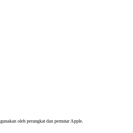
igunakan oleh perangkat dan pemutar Apple.