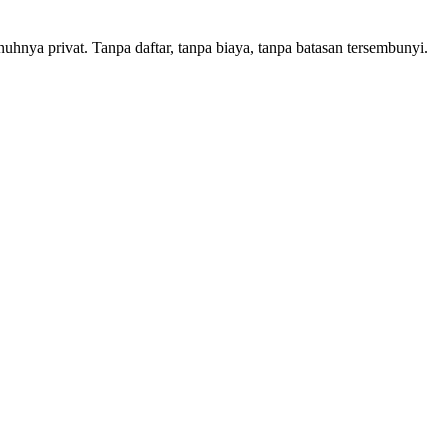
hnya privat. Tanpa daftar, tanpa biaya, tanpa batasan tersembunyi.