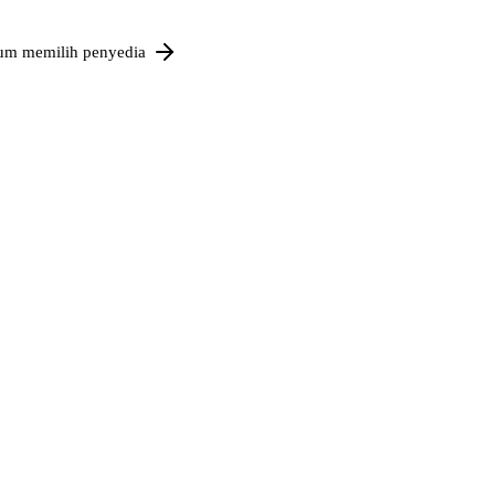
um memilih penyedia