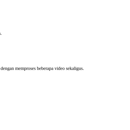
.
u dengan memproses beberapa video sekaligus.