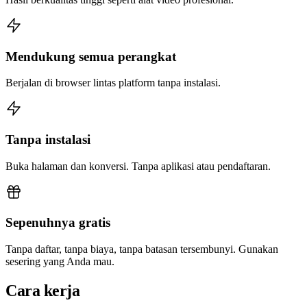
Mendukung semua perangkat
Berjalan di browser lintas platform tanpa instalasi.
Tanpa instalasi
Buka halaman dan konversi. Tanpa aplikasi atau pendaftaran.
Sepenuhnya gratis
Tanpa daftar, tanpa biaya, tanpa batasan tersembunyi. Gunakan
sesering yang Anda mau.
Cara kerja