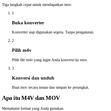
Tiga langkah cepat untuk mendapatkan mov.
1
Buka konverter
Konverter siap digunakan segera. Tanpa pengaturan.
2
Pilih m4v
Pilih file m4v yang ingin Anda konversi ke mov.
3
Konversi dan unduh
Buat mov secara instan dan simpan ke perangkat.
Apa itu M4V dan MOV
Memahami format yang Anda gunakan.