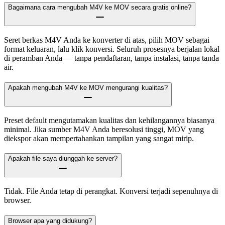
Bagaimana cara mengubah M4V ke MOV secara gratis online?
Seret berkas M4V Anda ke konverter di atas, pilih MOV sebagai
format keluaran, lalu klik konversi. Seluruh prosesnya berjalan lokal
di peramban Anda — tanpa pendaftaran, tanpa instalasi, tanpa tanda
air.
Apakah mengubah M4V ke MOV mengurangi kualitas?
Preset default mengutamakan kualitas dan kehilangannya biasanya
minimal. Jika sumber M4V Anda beresolusi tinggi, MOV yang
diekspor akan mempertahankan tampilan yang sangat mirip.
Apakah file saya diunggah ke server?
Tidak. File Anda tetap di perangkat. Konversi terjadi sepenuhnya di
browser.
Browser apa yang didukung?