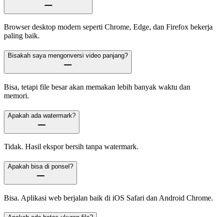
Browser desktop modern seperti Chrome, Edge, dan Firefox bekerja
paling baik.
Bisakah saya mengonversi video panjang?
Bisa, tetapi file besar akan memakan lebih banyak waktu dan
memori.
Apakah ada watermark?
Tidak. Hasil ekspor bersih tanpa watermark.
Apakah bisa di ponsel?
Bisa. Aplikasi web berjalan baik di iOS Safari dan Android Chrome.