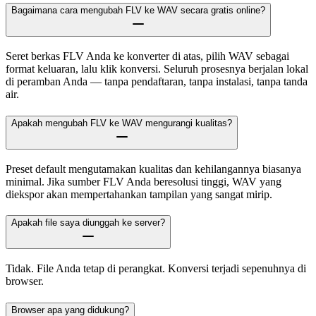
Bagaimana cara mengubah FLV ke WAV secara gratis online?
Seret berkas FLV Anda ke konverter di atas, pilih WAV sebagai
format keluaran, lalu klik konversi. Seluruh prosesnya berjalan lokal
di peramban Anda — tanpa pendaftaran, tanpa instalasi, tanpa tanda
air.
Apakah mengubah FLV ke WAV mengurangi kualitas?
Preset default mengutamakan kualitas dan kehilangannya biasanya
minimal. Jika sumber FLV Anda beresolusi tinggi, WAV yang
diekspor akan mempertahankan tampilan yang sangat mirip.
Apakah file saya diunggah ke server?
Tidak. File Anda tetap di perangkat. Konversi terjadi sepenuhnya di
browser.
Browser apa yang didukung?