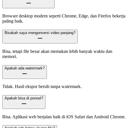
Browser desktop modern seperti Chrome, Edge, dan Firefox bekerja
paling baik.
Bisakah saya mengonversi video panjang?
Bisa, tetapi file besar akan memakan lebih banyak waktu dan
memori.
Apakah ada watermark?
Tidak. Hasil ekspor bersih tanpa watermark.
Apakah bisa di ponsel?
Bisa. Aplikasi web berjalan baik di iOS Safari dan Android Chrome.