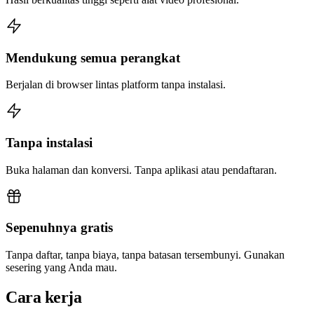
Mendukung semua perangkat
Berjalan di browser lintas platform tanpa instalasi.
Tanpa instalasi
Buka halaman dan konversi. Tanpa aplikasi atau pendaftaran.
Sepenuhnya gratis
Tanpa daftar, tanpa biaya, tanpa batasan tersembunyi. Gunakan
sesering yang Anda mau.
Cara kerja