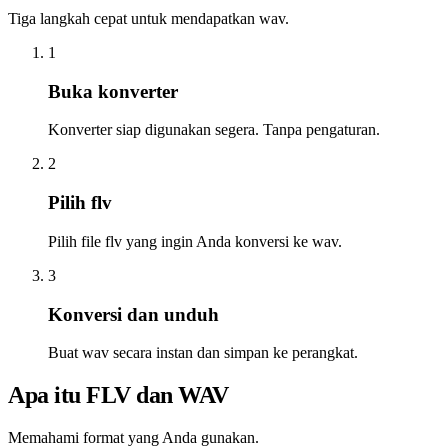
Tiga langkah cepat untuk mendapatkan wav.
1
Buka konverter
Konverter siap digunakan segera. Tanpa pengaturan.
2
Pilih flv
Pilih file flv yang ingin Anda konversi ke wav.
3
Konversi dan unduh
Buat wav secara instan dan simpan ke perangkat.
Apa itu FLV dan WAV
Memahami format yang Anda gunakan.