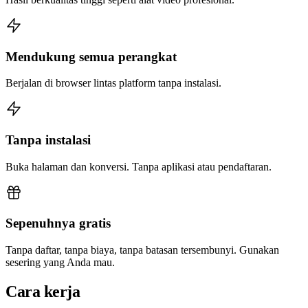
Mendukung semua perangkat
Berjalan di browser lintas platform tanpa instalasi.
Tanpa instalasi
Buka halaman dan konversi. Tanpa aplikasi atau pendaftaran.
Sepenuhnya gratis
Tanpa daftar, tanpa biaya, tanpa batasan tersembunyi. Gunakan
sesering yang Anda mau.
Cara kerja