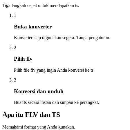
Tiga langkah cepat untuk mendapatkan ts.
1
Buka konverter
Konverter siap digunakan segera. Tanpa pengaturan.
2
Pilih flv
Pilih file flv yang ingin Anda konversi ke ts.
3
Konversi dan unduh
Buat ts secara instan dan simpan ke perangkat.
Apa itu FLV dan TS
Memahami format yang Anda gunakan.