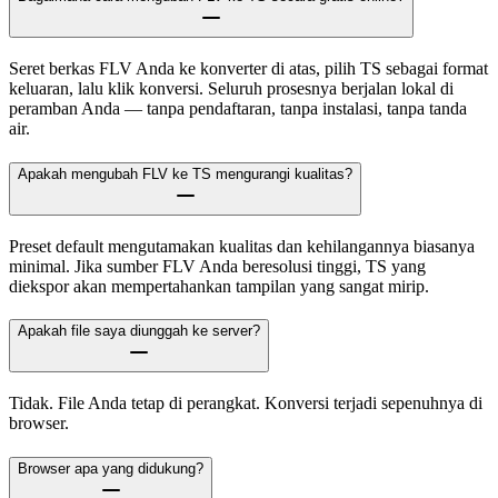
Seret berkas FLV Anda ke konverter di atas, pilih TS sebagai format
keluaran, lalu klik konversi. Seluruh prosesnya berjalan lokal di
peramban Anda — tanpa pendaftaran, tanpa instalasi, tanpa tanda
air.
Apakah mengubah FLV ke TS mengurangi kualitas?
Preset default mengutamakan kualitas dan kehilangannya biasanya
minimal. Jika sumber FLV Anda beresolusi tinggi, TS yang
diekspor akan mempertahankan tampilan yang sangat mirip.
Apakah file saya diunggah ke server?
Tidak. File Anda tetap di perangkat. Konversi terjadi sepenuhnya di
browser.
Browser apa yang didukung?