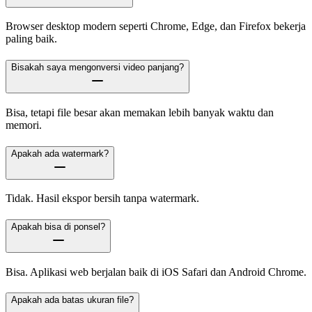
Browser desktop modern seperti Chrome, Edge, dan Firefox bekerja
paling baik.
Bisakah saya mengonversi video panjang?
Bisa, tetapi file besar akan memakan lebih banyak waktu dan
memori.
Apakah ada watermark?
Tidak. Hasil ekspor bersih tanpa watermark.
Apakah bisa di ponsel?
Bisa. Aplikasi web berjalan baik di iOS Safari dan Android Chrome.
Apakah ada batas ukuran file?