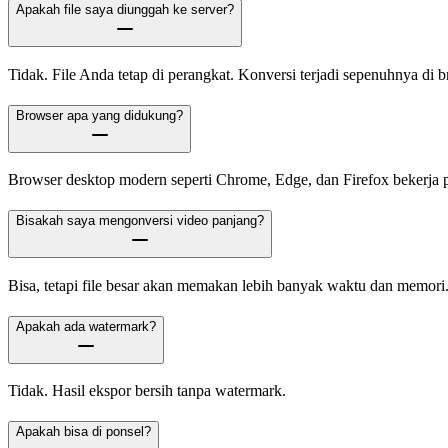
Apakah file saya diunggah ke server?
Tidak. File Anda tetap di perangkat. Konversi terjadi sepenuhnya di b
Browser apa yang didukung?
Browser desktop modern seperti Chrome, Edge, dan Firefox bekerja p
Bisakah saya mengonversi video panjang?
Bisa, tetapi file besar akan memakan lebih banyak waktu dan memori
Apakah ada watermark?
Tidak. Hasil ekspor bersih tanpa watermark.
Apakah bisa di ponsel?