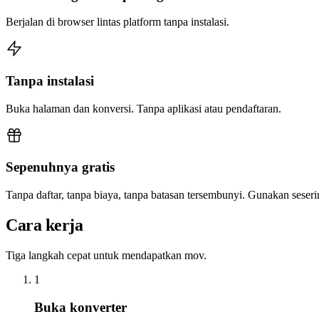
Berjalan di browser lintas platform tanpa instalasi.
Tanpa instalasi
Buka halaman dan konversi. Tanpa aplikasi atau pendaftaran.
Sepenuhnya gratis
Tanpa daftar, tanpa biaya, tanpa batasan tersembunyi. Gunakan sese
Cara kerja
Tiga langkah cepat untuk mendapatkan mov.
1
Buka konverter