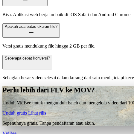
Bisa. Aplikasi web berjalan baik di iOS Safari dan Android Chrome.
Apakah ada batas ukuran file?
Versi gratis mendukung file hingga 2 GB per file.
Seberapa cepat konversi?
Sebagian besar video selesai dalam kurang dari satu menit, tetapi ke
Perlu lebih dari FLV ke MOV?
Unduh VidBee untuk mengunduh batch dan mengelola video dari 1000+
Unduh gratis
Lihat rilis
Sepenuhnya gratis. Tanpa pendaftaran atau akun.
VidBee