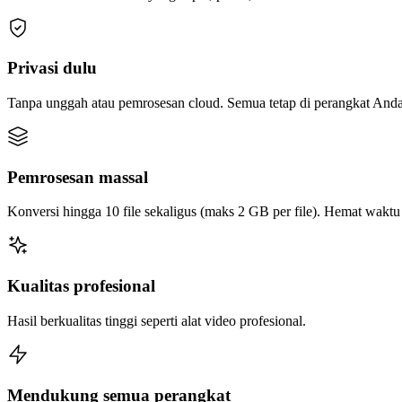
Privasi dulu
Tanpa unggah atau pemrosesan cloud. Semua tetap di perangkat Anda
Pemrosesan massal
Konversi hingga 10 file sekaligus (maks 2 GB per file). Hemat wakt
Kualitas profesional
Hasil berkualitas tinggi seperti alat video profesional.
Mendukung semua perangkat