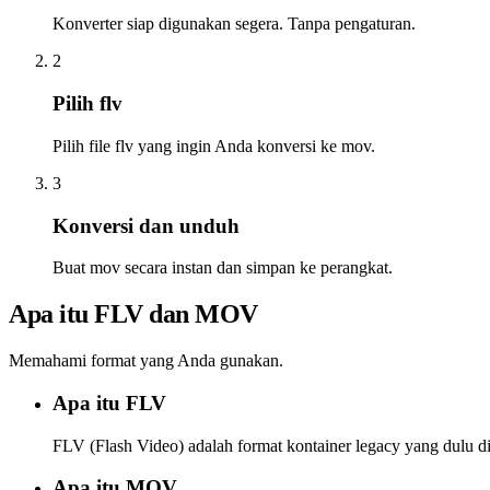
Konverter siap digunakan segera. Tanpa pengaturan.
2
Pilih flv
Pilih file flv yang ingin Anda konversi ke mov.
3
Konversi dan unduh
Buat mov secara instan dan simpan ke perangkat.
Apa itu FLV dan MOV
Memahami format yang Anda gunakan.
Apa itu FLV
FLV (Flash Video) adalah format kontainer legacy yang dulu 
Apa itu MOV