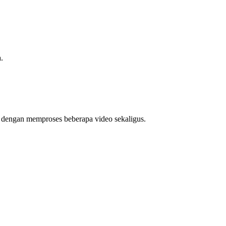
.
u dengan memproses beberapa video sekaligus.