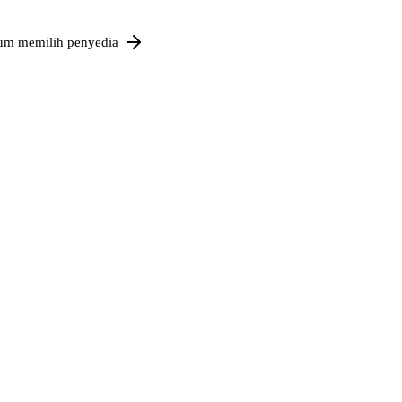
um memilih penyedia