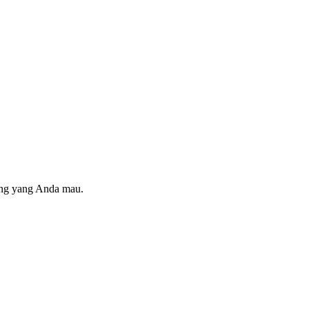
ring yang Anda mau.