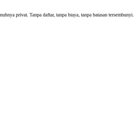
hnya privat. Tanpa daftar, tanpa biaya, tanpa batasan tersembunyi.