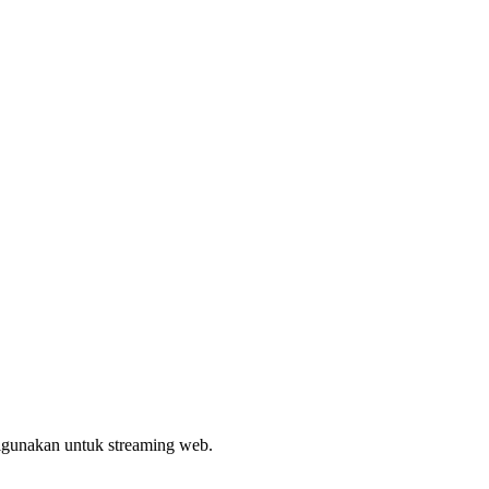
digunakan untuk streaming web.