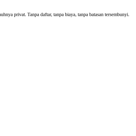
nya privat. Tanpa daftar, tanpa biaya, tanpa batasan tersembunyi.