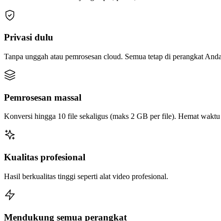
Privasi dulu
Tanpa unggah atau pemrosesan cloud. Semua tetap di perangkat Anda
Pemrosesan massal
Konversi hingga 10 file sekaligus (maks 2 GB per file). Hemat wakt
Kualitas profesional
Hasil berkualitas tinggi seperti alat video profesional.
Mendukung semua perangkat