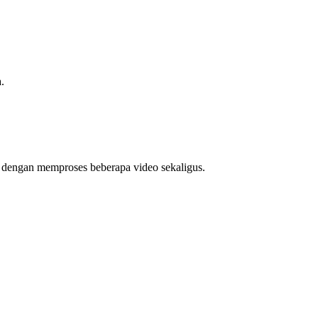
.
u dengan memproses beberapa video sekaligus.