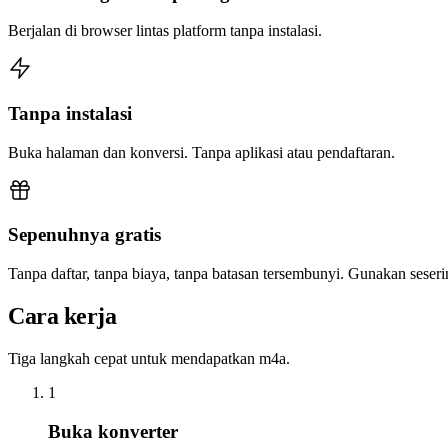
Berjalan di browser lintas platform tanpa instalasi.
Tanpa instalasi
Buka halaman dan konversi. Tanpa aplikasi atau pendaftaran.
Sepenuhnya gratis
Tanpa daftar, tanpa biaya, tanpa batasan tersembunyi. Gunakan sese
Cara kerja
Tiga langkah cepat untuk mendapatkan m4a.
1
Buka konverter