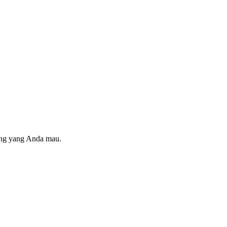
ring yang Anda mau.