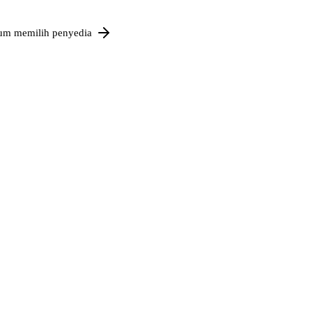
um memilih penyedia