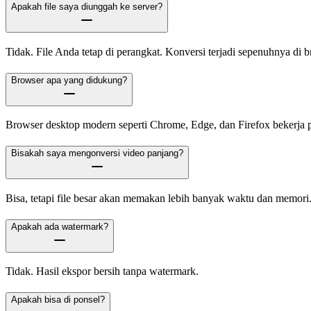
Apakah file saya diunggah ke server?
Tidak. File Anda tetap di perangkat. Konversi terjadi sepenuhnya di b
Browser apa yang didukung?
Browser desktop modern seperti Chrome, Edge, dan Firefox bekerja p
Bisakah saya mengonversi video panjang?
Bisa, tetapi file besar akan memakan lebih banyak waktu dan memori
Apakah ada watermark?
Tidak. Hasil ekspor bersih tanpa watermark.
Apakah bisa di ponsel?