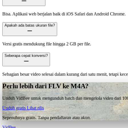
Bisa. Aplikasi web berjalan baik di iOS Safari dan Android Chrome.
Apakah ada batas ukuran file?
Versi gratis mendukung file hingga 2 GB per file.
Seberapa cepat konversi?
Sebagian besar video selesai dalam kurang dari satu menit, tetapi ke
Perlu lebih dari FLV ke M4A?
Unduh VidBee untuk mengunduh batch dan mengelola video dari 1000+
Unduh gratis
Lihat rilis
Sepenuhnya gratis. Tanpa pendaftaran atau akun.
VidBee