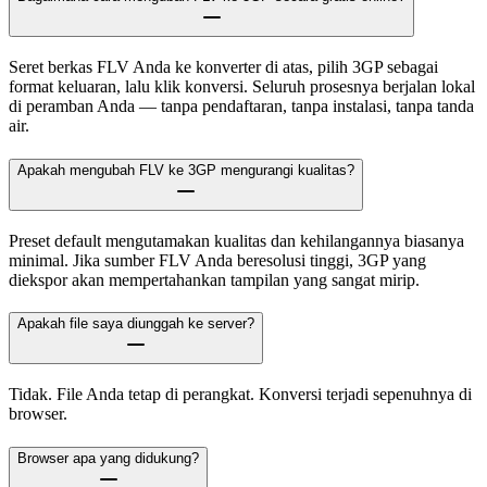
Seret berkas FLV Anda ke konverter di atas, pilih 3GP sebagai
format keluaran, lalu klik konversi. Seluruh prosesnya berjalan lokal
di peramban Anda — tanpa pendaftaran, tanpa instalasi, tanpa tanda
air.
Apakah mengubah FLV ke 3GP mengurangi kualitas?
Preset default mengutamakan kualitas dan kehilangannya biasanya
minimal. Jika sumber FLV Anda beresolusi tinggi, 3GP yang
diekspor akan mempertahankan tampilan yang sangat mirip.
Apakah file saya diunggah ke server?
Tidak. File Anda tetap di perangkat. Konversi terjadi sepenuhnya di
browser.
Browser apa yang didukung?