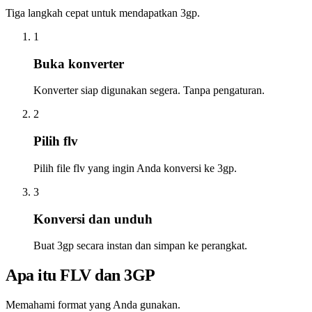
Tiga langkah cepat untuk mendapatkan 3gp.
1
Buka konverter
Konverter siap digunakan segera. Tanpa pengaturan.
2
Pilih flv
Pilih file flv yang ingin Anda konversi ke 3gp.
3
Konversi dan unduh
Buat 3gp secara instan dan simpan ke perangkat.
Apa itu FLV dan 3GP
Memahami format yang Anda gunakan.