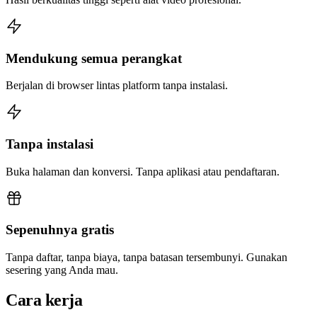
Mendukung semua perangkat
Berjalan di browser lintas platform tanpa instalasi.
Tanpa instalasi
Buka halaman dan konversi. Tanpa aplikasi atau pendaftaran.
Sepenuhnya gratis
Tanpa daftar, tanpa biaya, tanpa batasan tersembunyi. Gunakan
sesering yang Anda mau.
Cara kerja