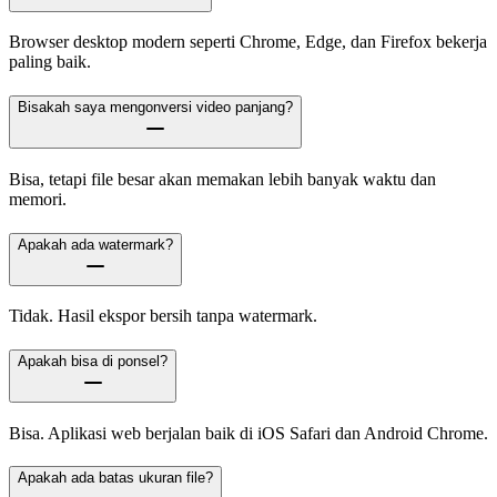
Browser desktop modern seperti Chrome, Edge, dan Firefox bekerja
paling baik.
Bisakah saya mengonversi video panjang?
Bisa, tetapi file besar akan memakan lebih banyak waktu dan
memori.
Apakah ada watermark?
Tidak. Hasil ekspor bersih tanpa watermark.
Apakah bisa di ponsel?
Bisa. Aplikasi web berjalan baik di iOS Safari dan Android Chrome.
Apakah ada batas ukuran file?