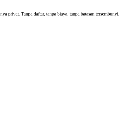
ya privat. Tanpa daftar, tanpa biaya, tanpa batasan tersembunyi.