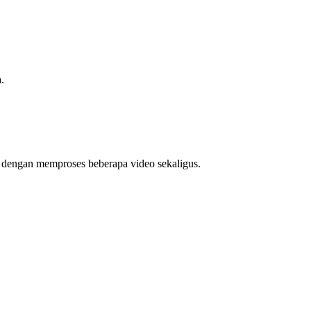
.
u dengan memproses beberapa video sekaligus.