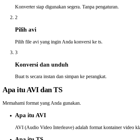
Konverter siap digunakan segera. Tanpa pengaturan.
2
Pilih avi
Pilih file avi yang ingin Anda konversi ke ts.
3
Konversi dan unduh
Buat ts secara instan dan simpan ke perangkat.
Apa itu AVI dan TS
Memahami format yang Anda gunakan.
Apa itu AVI
AVI (Audio Video Interleave) adalah format kontainer video kl
Apa itu TS