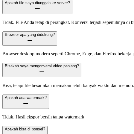
Apakah file saya diunggah ke server?
Tidak. File Anda tetap di perangkat. Konversi terjadi sepenuhnya di b
Browser apa yang didukung?
Browser desktop modern seperti Chrome, Edge, dan Firefox bekerja p
Bisakah saya mengonversi video panjang?
Bisa, tetapi file besar akan memakan lebih banyak waktu dan memori
Apakah ada watermark?
Tidak. Hasil ekspor bersih tanpa watermark.
Apakah bisa di ponsel?