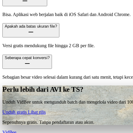
Bisa. Aplikasi web berjalan baik di iOS Safari dan Android Chrome.
Apakah ada batas ukuran file?
Versi gratis mendukung file hingga 2 GB per file.
Seberapa cepat konversi?
Sebagian besar video selesai dalam kurang dari satu menit, tetapi ke
Perlu lebih dari AVI ke TS?
Unduh VidBee untuk mengunduh batch dan mengelola video dari 1000+
Unduh gratis
Lihat rilis
Sepenuhnya gratis. Tanpa pendaftaran atau akun.
VidBee