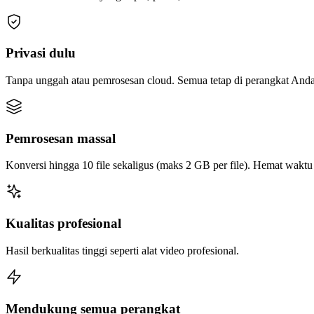
Privasi dulu
Tanpa unggah atau pemrosesan cloud. Semua tetap di perangkat Anda
Pemrosesan massal
Konversi hingga 10 file sekaligus (maks 2 GB per file). Hemat wakt
Kualitas profesional
Hasil berkualitas tinggi seperti alat video profesional.
Mendukung semua perangkat