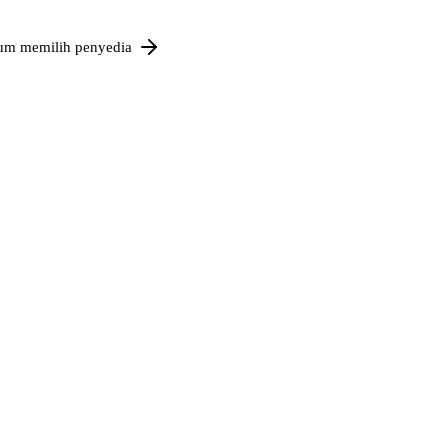
um memilih penyedia