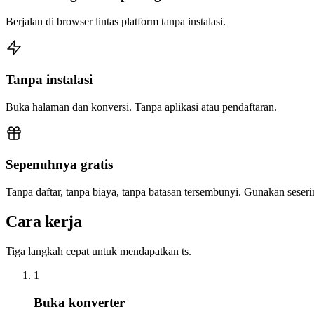
Berjalan di browser lintas platform tanpa instalasi.
Tanpa instalasi
Buka halaman dan konversi. Tanpa aplikasi atau pendaftaran.
Sepenuhnya gratis
Tanpa daftar, tanpa biaya, tanpa batasan tersembunyi. Gunakan sese
Cara kerja
Tiga langkah cepat untuk mendapatkan ts.
1
Buka konverter