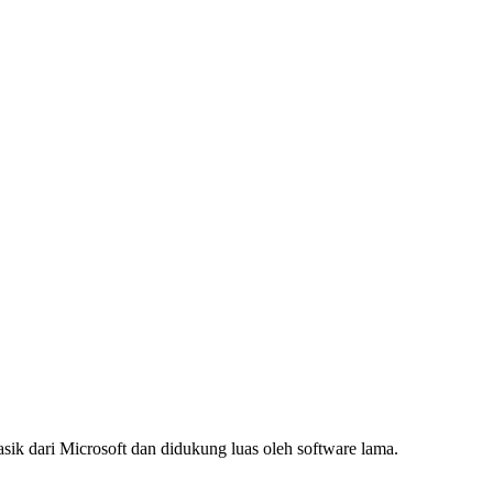
asik dari Microsoft dan didukung luas oleh software lama.