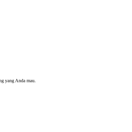
ring yang Anda mau.