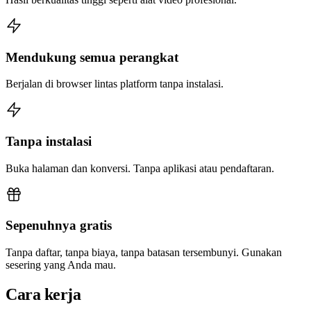
Mendukung semua perangkat
Berjalan di browser lintas platform tanpa instalasi.
Tanpa instalasi
Buka halaman dan konversi. Tanpa aplikasi atau pendaftaran.
Sepenuhnya gratis
Tanpa daftar, tanpa biaya, tanpa batasan tersembunyi. Gunakan
sesering yang Anda mau.
Cara kerja