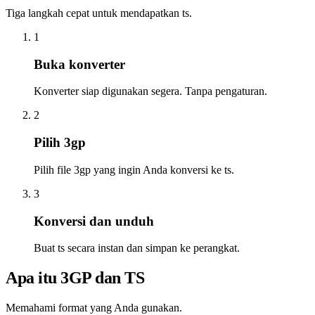
Tiga langkah cepat untuk mendapatkan ts.
1
Buka konverter
Konverter siap digunakan segera. Tanpa pengaturan.
2
Pilih 3gp
Pilih file 3gp yang ingin Anda konversi ke ts.
3
Konversi dan unduh
Buat ts secara instan dan simpan ke perangkat.
Apa itu 3GP dan TS
Memahami format yang Anda gunakan.