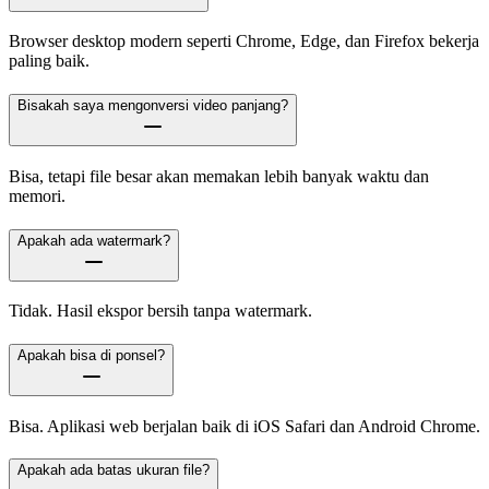
Browser desktop modern seperti Chrome, Edge, dan Firefox bekerja
paling baik.
Bisakah saya mengonversi video panjang?
Bisa, tetapi file besar akan memakan lebih banyak waktu dan
memori.
Apakah ada watermark?
Tidak. Hasil ekspor bersih tanpa watermark.
Apakah bisa di ponsel?
Bisa. Aplikasi web berjalan baik di iOS Safari dan Android Chrome.
Apakah ada batas ukuran file?