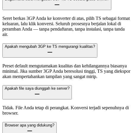
Seret berkas 3GP Anda ke konverter di atas, pilih TS sebagai format
keluaran, lalu klik konversi. Seluruh prosesnya berjalan lokal di
peramban Anda — tanpa pendaftaran, tanpa instalasi, tanpa tanda
air.
Apakah mengubah 3GP ke TS mengurangi kualitas?
Preset default mengutamakan kualitas dan kehilangannya biasanya
minimal. Jika sumber 3GP Anda beresolusi tinggi, TS yang diekspor
akan mempertahankan tampilan yang sangat mirip.
Apakah file saya diunggah ke server?
Tidak. File Anda tetap di perangkat. Konversi terjadi sepenuhnya di
browser.
Browser apa yang didukung?