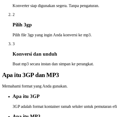
Konverter siap digunakan segera. Tanpa pengaturan.
2
Pilih 3gp
Pilih file 3gp yang ingin Anda konversi ke mp3.
3
Konversi dan unduh
Buat mp3 secara instan dan simpan ke perangkat.
Apa itu 3GP dan MP3
Memahami format yang Anda gunakan.
Apa itu 3GP
3GP adalah format kontainer ramah seluler untuk pemutaran efis
Apa itu MP3