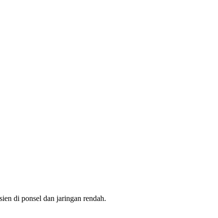
ien di ponsel dan jaringan rendah.