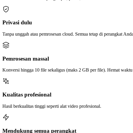
Privasi dulu
Tanpa unggah atau pemrosesan cloud. Semua tetap di perangkat Anda
Pemrosesan massal
Konversi hingga 10 file sekaligus (maks 2 GB per file). Hemat wakt
Kualitas profesional
Hasil berkualitas tinggi seperti alat video profesional.
Mendukung semua perangkat