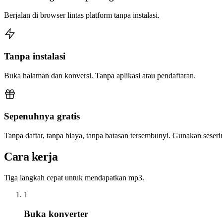
Berjalan di browser lintas platform tanpa instalasi.
Tanpa instalasi
Buka halaman dan konversi. Tanpa aplikasi atau pendaftaran.
Sepenuhnya gratis
Tanpa daftar, tanpa biaya, tanpa batasan tersembunyi. Gunakan sese
Cara kerja
Tiga langkah cepat untuk mendapatkan mp3.
1
Buka konverter