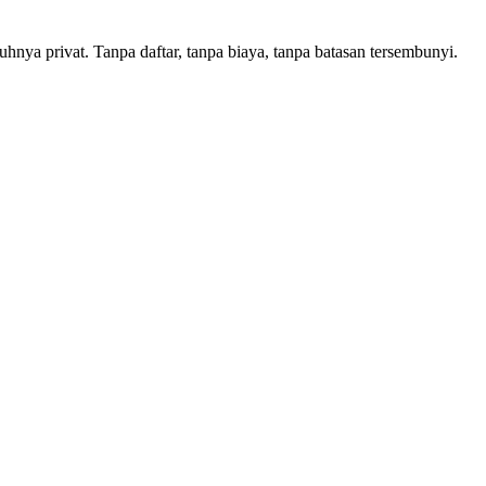
nya privat. Tanpa daftar, tanpa biaya, tanpa batasan tersembunyi.