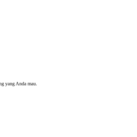
ring yang Anda mau.