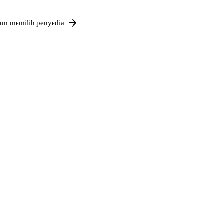
um memilih penyedia