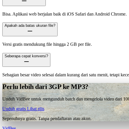
Bisa. Aplikasi web berjalan baik di iOS Safari dan Android Chrome.
Apakah ada batas ukuran file?
Versi gratis mendukung file hingga 2 GB per file.
Seberapa cepat konversi?
Sebagian besar video selesai dalam kurang dari satu menit, tetapi ke
Perlu lebih dari 3GP ke MP3?
Unduh VidBee untuk mengunduh batch dan mengelola video dari 1000+
Unduh gratis
Lihat rilis
Sepenuhnya gratis. Tanpa pendaftaran atau akun.
VidBee