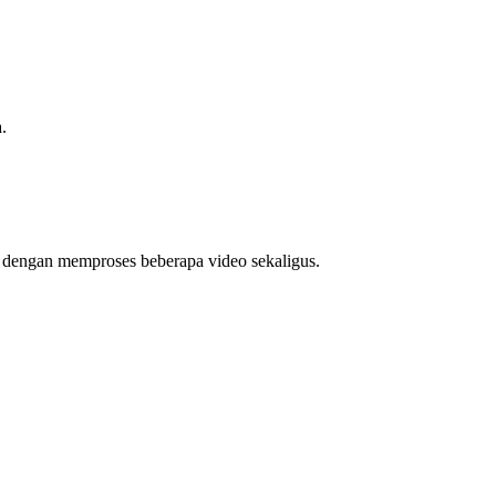
.
u dengan memproses beberapa video sekaligus.