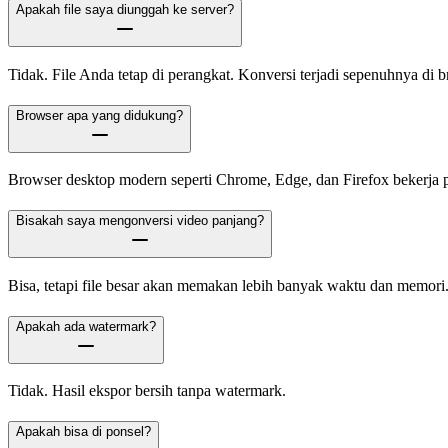
Apakah file saya diunggah ke server?
Tidak. File Anda tetap di perangkat. Konversi terjadi sepenuhnya di b
Browser apa yang didukung?
Browser desktop modern seperti Chrome, Edge, dan Firefox bekerja p
Bisakah saya mengonversi video panjang?
Bisa, tetapi file besar akan memakan lebih banyak waktu dan memori
Apakah ada watermark?
Tidak. Hasil ekspor bersih tanpa watermark.
Apakah bisa di ponsel?