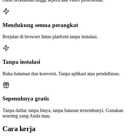
Mendukung semua perangkat
Berjalan di browser lintas platform tanpa instalasi.
Tanpa instalasi
Buka halaman dan konversi. Tanpa aplikasi atau pendaftaran.
Sepenuhnya gratis
Tanpa daftar, tanpa biaya, tanpa batasan tersembunyi. Gunakan
sesering yang Anda mau.
Cara kerja