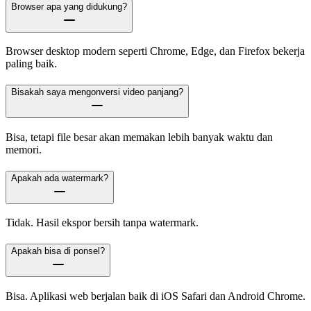
Browser apa yang didukung?
Browser desktop modern seperti Chrome, Edge, dan Firefox bekerja
paling baik.
Bisakah saya mengonversi video panjang?
Bisa, tetapi file besar akan memakan lebih banyak waktu dan
memori.
Apakah ada watermark?
Tidak. Hasil ekspor bersih tanpa watermark.
Apakah bisa di ponsel?
Bisa. Aplikasi web berjalan baik di iOS Safari dan Android Chrome.