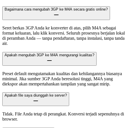
Bagaimana cara mengubah 3GP ke M4A secara gratis online?
Seret berkas 3GP Anda ke konverter di atas, pilih M4A sebagai
format keluaran, lalu klik konversi. Seluruh prosesnya berjalan lokal
di peramban Anda — tanpa pendaftaran, tanpa instalasi, tanpa tanda
air.
Apakah mengubah 3GP ke M4A mengurangi kualitas?
Preset default mengutamakan kualitas dan kehilangannya biasanya
minimal. Jika sumber 3GP Anda beresolusi tinggi, M4A yang
diekspor akan mempertahankan tampilan yang sangat mirip.
Apakah file saya diunggah ke server?
Tidak. File Anda tetap di perangkat. Konversi terjadi sepenuhnya di
browser.