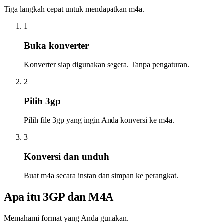
Tiga langkah cepat untuk mendapatkan m4a.
1
Buka konverter
Konverter siap digunakan segera. Tanpa pengaturan.
2
Pilih 3gp
Pilih file 3gp yang ingin Anda konversi ke m4a.
3
Konversi dan unduh
Buat m4a secara instan dan simpan ke perangkat.
Apa itu 3GP dan M4A
Memahami format yang Anda gunakan.