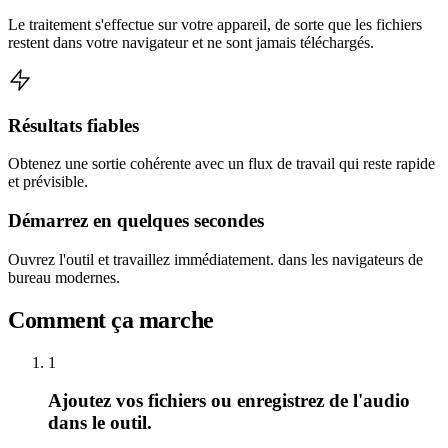
Le traitement s'effectue sur votre appareil, de sorte que les fichiers
restent dans votre navigateur et ne sont jamais téléchargés.
Résultats fiables
Obtenez une sortie cohérente avec un flux de travail qui reste rapide
et prévisible.
Démarrez en quelques secondes
Ouvrez l'outil et travaillez immédiatement. dans les navigateurs de
bureau modernes.
Comment ça marche
1
Ajoutez vos fichiers ou enregistrez de l'audio
dans le outil.