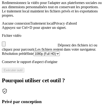
Redimensionnez la vidéo pour l'adapter aux plateformes sociales ou
aux dimensions personnalisées tout en conservant les proportions.
Le traitement local maintient les fichiers privés et les exportations
propres.
Aucune connexion
Traitement local
Privacy d'abord
Appuyez sur Ctrl+D pour ajouter un signet.
Fichier vidéo
Déposez des fichiers ici ou
cliquez pour parcourir.
Les fichiers restent dans votre navigateur.
Résolution prédéfinie
Conserve le rapport d'aspect d'origine
Exécuter outil
Pourquoi utiliser cet outil ?
Privé par conception