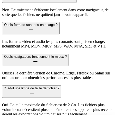
Non. Le traitement s'effectue localement dans votre navigateur, de
sorte que les fichiers ne quittent jamais votre appareil.
Quels formats sont pris en charge ?
Les formats vidéo et audio les plus courants sont pris en charge,
notamment MP4, MOV, MKV, MP3, WAV, M4A, SRT et VTT.
Quels navigateurs fonctionnent le mieux ?
Utilisez la dernière version de Chrome, Edge, Firefox ou Safari sur
ordinateur pour obtenir les performances les plus stables.
Y a-t-il une limite de taille de fichier ?
Oui. La taille maximale du fichier est de 2 Go. Les fichiers plus
volumineux nécessitent plus de mémoire et les appareils plus récents
gèrent les exportations volumineuses plus facilement.