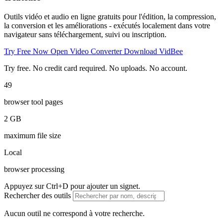
Outils vidéo et audio en ligne gratuits pour l'édition, la compression,
la conversion et les améliorations - exécutés localement dans votre
navigateur sans téléchargement, suivi ou inscription.
Try Free Now
Open Video Converter
Download VidBee
Try free. No credit card required. No uploads. No account.
49
browser tool pages
2 GB
maximum file size
Local
browser processing
Appuyez sur Ctrl+D pour ajouter un signet.
Rechercher des outils
Aucun outil ne correspond à votre recherche.