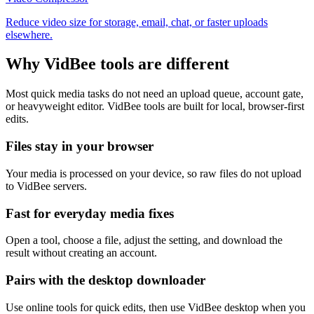
Reduce video size for storage, email, chat, or faster uploads
elsewhere.
Why VidBee tools are different
Most quick media tasks do not need an upload queue, account gate,
or heavyweight editor. VidBee tools are built for local, browser-first
edits.
Files stay in your browser
Your media is processed on your device, so raw files do not upload
to VidBee servers.
Fast for everyday media fixes
Open a tool, choose a file, adjust the setting, and download the
result without creating an account.
Pairs with the desktop downloader
Use online tools for quick edits, then use VidBee desktop when you