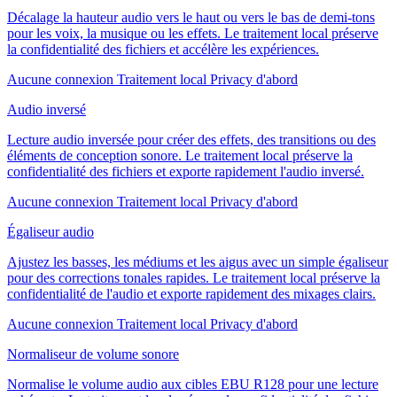
Décalage la hauteur audio vers le haut ou vers le bas de demi-tons
pour les voix, la musique ou les effets. Le traitement local préserve
la confidentialité des fichiers et accélère les expériences.
Aucune connexion
Traitement local
Privacy d'abord
Audio inversé
Lecture audio inversée pour créer des effets, des transitions ou des
éléments de conception sonore. Le traitement local préserve la
confidentialité des fichiers et exporte rapidement l'audio inversé.
Aucune connexion
Traitement local
Privacy d'abord
Égaliseur audio
Ajustez les basses, les médiums et les aigus avec un simple égaliseur
pour des corrections tonales rapides. Le traitement local préserve la
confidentialité de l'audio et exporte rapidement des mixages clairs.
Aucune connexion
Traitement local
Privacy d'abord
Normaliseur de volume sonore
Normalise le volume audio aux cibles EBU R128 pour une lecture