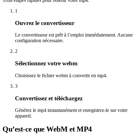
Trois étapes rapides pour obtenir votre mp4.
1
Ouvrez le convertisseur
Le convertisseur est prêt à l’emploi immédiatement. Aucune
configuration nécessaire.
2
Sélectionnez votre webm
Choisissez le fichier webm à convertir en mp4.
3
Convertissez et téléchargez
Générez le mp4 instantanément et enregistrez-le sur votre
appareil.
Qu’est-ce que WebM et MP4