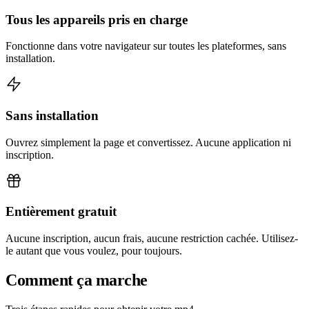
Tous les appareils pris en charge
Fonctionne dans votre navigateur sur toutes les plateformes, sans
installation.
Sans installation
Ouvrez simplement la page et convertissez. Aucune application ni
inscription.
Entièrement gratuit
Aucune inscription, aucun frais, aucune restriction cachée. Utilisez-
le autant que vous voulez, pour toujours.
Comment ça marche