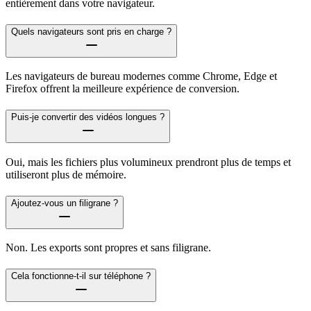
entièrement dans votre navigateur.
Quels navigateurs sont pris en charge ?
Les navigateurs de bureau modernes comme Chrome, Edge et
Firefox offrent la meilleure expérience de conversion.
Puis-je convertir des vidéos longues ?
Oui, mais les fichiers plus volumineux prendront plus de temps et
utiliseront plus de mémoire.
Ajoutez-vous un filigrane ?
Non. Les exports sont propres et sans filigrane.
Cela fonctionne-t-il sur téléphone ?