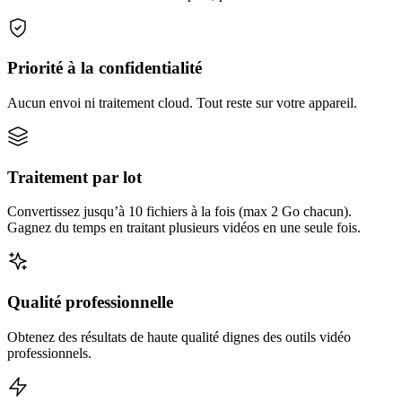
Priorité à la confidentialité
Aucun envoi ni traitement cloud. Tout reste sur votre appareil.
Traitement par lot
Convertissez jusqu’à 10 fichiers à la fois (max 2 Go chacun).
Gagnez du temps en traitant plusieurs vidéos en une seule fois.
Qualité professionnelle
Obtenez des résultats de haute qualité dignes des outils vidéo
professionnels.