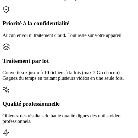
Priorité à la confidentialité
Aucun envoi ni traitement cloud. Tout reste sur votre appareil.
Traitement par lot
Convertissez jusqu’à 10 fichiers à la fois (max 2 Go chacun).
Gagnez du temps en traitant plusieurs vidéos en une seule fois.
Qualité professionnelle
Obtenez des résultats de haute qualité dignes des outils vidéo
professionnels.