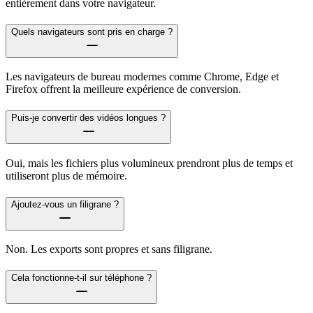
entièrement dans votre navigateur.
Quels navigateurs sont pris en charge ?
Les navigateurs de bureau modernes comme Chrome, Edge et
Firefox offrent la meilleure expérience de conversion.
Puis-je convertir des vidéos longues ?
Oui, mais les fichiers plus volumineux prendront plus de temps et
utiliseront plus de mémoire.
Ajoutez-vous un filigrane ?
Non. Les exports sont propres et sans filigrane.
Cela fonctionne-t-il sur téléphone ?