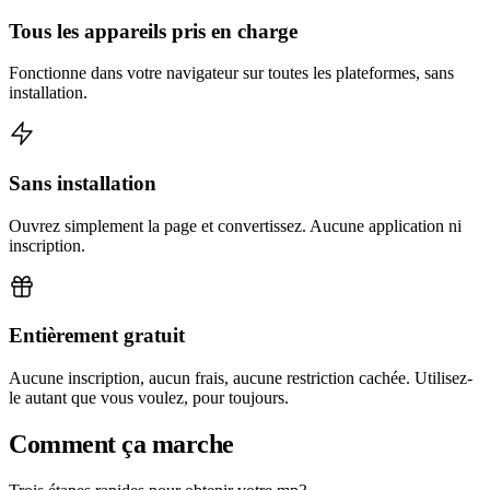
Tous les appareils pris en charge
Fonctionne dans votre navigateur sur toutes les plateformes, sans
installation.
Sans installation
Ouvrez simplement la page et convertissez. Aucune application ni
inscription.
Entièrement gratuit
Aucune inscription, aucun frais, aucune restriction cachée. Utilisez-
le autant que vous voulez, pour toujours.
Comment ça marche