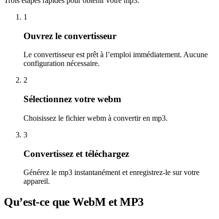
Trois étapes rapides pour obtenir votre mp3.
1
Ouvrez le convertisseur
Le convertisseur est prêt à l’emploi immédiatement. Aucune
configuration nécessaire.
2
Sélectionnez votre webm
Choisissez le fichier webm à convertir en mp3.
3
Convertissez et téléchargez
Générez le mp3 instantanément et enregistrez-le sur votre
appareil.
Qu’est-ce que WebM et MP3