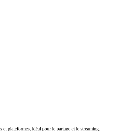
et plateformes, idéal pour le partage et le streaming.