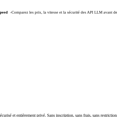
peed
-
Comparez les prix, la vitesse et la sécurité des API LLM avant de
risé et entièrement privé. Sans inscription, sans frais, sans restriction