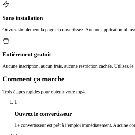
Sans installation
Ouvrez simplement la page et convertissez. Aucune application ni insc
Entièrement gratuit
Aucune inscription, aucun frais, aucune restriction cachée. Utilisez-le
Comment ça marche
Trois étapes rapides pour obtenir votre mp4.
1
Ouvrez le convertisseur
Le convertisseur est prêt à l’emploi immédiatement. Aucune con