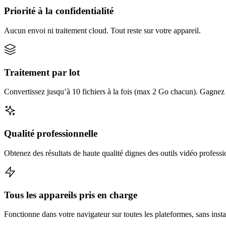
Priorité à la confidentialité
Aucun envoi ni traitement cloud. Tout reste sur votre appareil.
Traitement par lot
Convertissez jusqu’à 10 fichiers à la fois (max 2 Go chacun). Gagnez d
Qualité professionnelle
Obtenez des résultats de haute qualité dignes des outils vidéo professi
Tous les appareils pris en charge
Fonctionne dans votre navigateur sur toutes les plateformes, sans insta