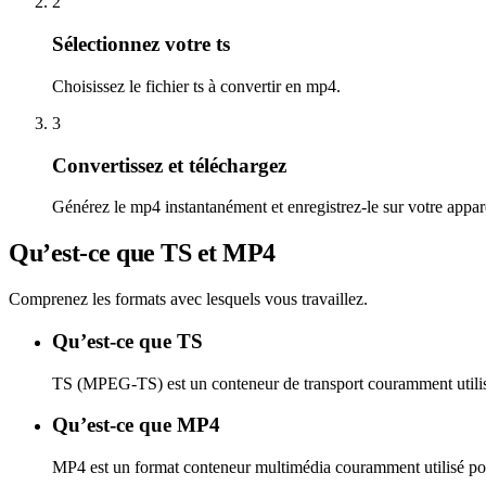
2
Sélectionnez votre ts
Choisissez le fichier ts à convertir en mp4.
3
Convertissez et téléchargez
Générez le mp4 instantanément et enregistrez-le sur votre appare
Qu’est-ce que TS et MP4
Comprenez les formats avec lesquels vous travaillez.
Qu’est-ce que TS
TS (MPEG-TS) est un conteneur de transport couramment utilisé 
Qu’est-ce que MP4
MP4 est un format conteneur multimédia couramment utilisé pour s