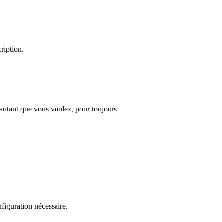
ription.
 autant que vous voulez, pour toujours.
figuration nécessaire.