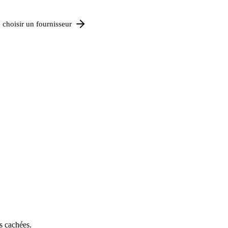
 choisir un fournisseur
s cachées.