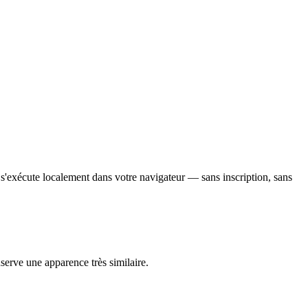
 s'exécute localement dans votre navigateur — sans inscription, sans
nserve une apparence très similaire.