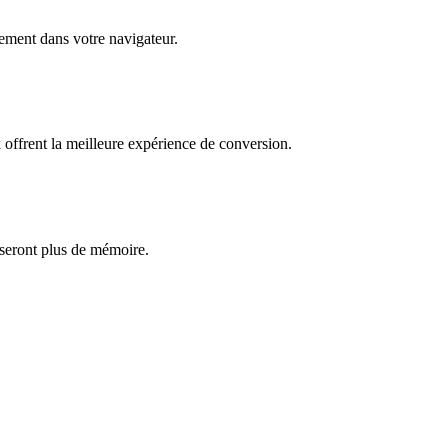
èrement dans votre navigateur.
ffrent la meilleure expérience de conversion.
iseront plus de mémoire.