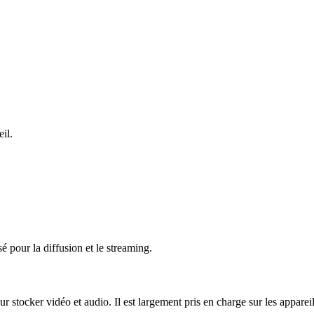
il.
pour la diffusion et le streaming.
tocker vidéo et audio. Il est largement pris en charge sur les appareils 