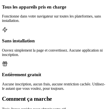
Tous les appareils pris en charge
Fonctionne dans votre navigateur sur toutes les plateformes, sans
installation.
Sans installation
Ouvrez simplement la page et convertissez. Aucune application ni
inscription.
Entièrement gratuit
Aucune inscription, aucun frais, aucune restriction cachée. Utilisez-
le autant que vous voulez, pour toujours.
Comment ça marche