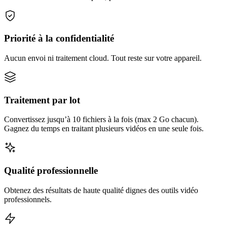
Priorité à la confidentialité
Aucun envoi ni traitement cloud. Tout reste sur votre appareil.
Traitement par lot
Convertissez jusqu’à 10 fichiers à la fois (max 2 Go chacun).
Gagnez du temps en traitant plusieurs vidéos en une seule fois.
Qualité professionnelle
Obtenez des résultats de haute qualité dignes des outils vidéo
professionnels.