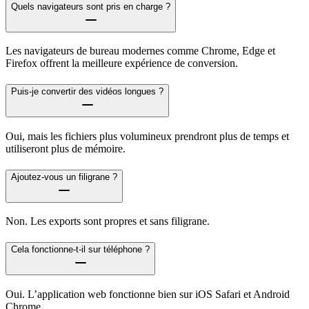
Quels navigateurs sont pris en charge ?
Les navigateurs de bureau modernes comme Chrome, Edge et
Firefox offrent la meilleure expérience de conversion.
Puis-je convertir des vidéos longues ?
Oui, mais les fichiers plus volumineux prendront plus de temps et
utiliseront plus de mémoire.
Ajoutez-vous un filigrane ?
Non. Les exports sont propres et sans filigrane.
Cela fonctionne-t-il sur téléphone ?
Oui. L’application web fonctionne bien sur iOS Safari et Android
Chrome.