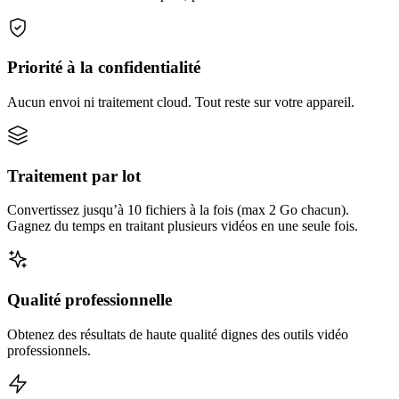
Priorité à la confidentialité
Aucun envoi ni traitement cloud. Tout reste sur votre appareil.
Traitement par lot
Convertissez jusqu’à 10 fichiers à la fois (max 2 Go chacun).
Gagnez du temps en traitant plusieurs vidéos en une seule fois.
Qualité professionnelle
Obtenez des résultats de haute qualité dignes des outils vidéo
professionnels.