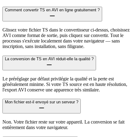
Comment convertir TS en AVI en ligne gratuitement ?
Glissez votre fichier TS dans le convertisseur ci-dessus, choisissez
AVI comme format de sortie, puis cliquez sur convertir. Tout le
processus s'exécute localement dans votre navigateur — sans
inscription, sans installation, sans filigrane.
La conversion de TS en AVI réduit-elle la qualité ?
Le préréglage par défaut privilégie la qualité et la perte est
généralement minime. Si votre TS source est en haute résolution,
l'export AVI conserve une apparence très similaire.
Mon fichier est-il envoyé sur un serveur ?
Non. Votre fichier reste sur votre appareil. La conversion se fait
entièrement dans votre navigateur.