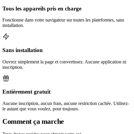
Tous les appareils pris en charge
Fonctionne dans votre navigateur sur toutes les plateformes, sans
installation.
Sans installation
Ouvrez simplement la page et convertissez. Aucune application ni
inscription.
Entièrement gratuit
Aucune inscription, aucun frais, aucune restriction cachée. Utilisez-
le autant que vous voulez, pour toujours.
Comment ça marche