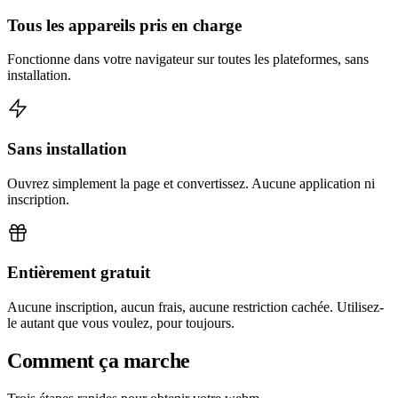
Tous les appareils pris en charge
Fonctionne dans votre navigateur sur toutes les plateformes, sans
installation.
Sans installation
Ouvrez simplement la page et convertissez. Aucune application ni
inscription.
Entièrement gratuit
Aucune inscription, aucun frais, aucune restriction cachée. Utilisez-
le autant que vous voulez, pour toujours.
Comment ça marche