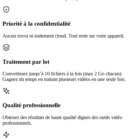
Priorité à la confidentialité
Aucun envoi ni traitement cloud. Tout reste sur votre appareil.
Traitement par lot
Convertissez jusqu’à 10 fichiers à la fois (max 2 Go chacun).
Gagnez du temps en traitant plusieurs vidéos en une seule fois.
Qualité professionnelle
Obtenez des résultats de haute qualité dignes des outils vidéo
professionnels.