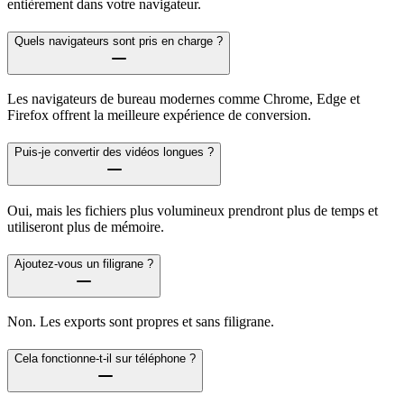
entièrement dans votre navigateur.
Quels navigateurs sont pris en charge ?
Les navigateurs de bureau modernes comme Chrome, Edge et
Firefox offrent la meilleure expérience de conversion.
Puis-je convertir des vidéos longues ?
Oui, mais les fichiers plus volumineux prendront plus de temps et
utiliseront plus de mémoire.
Ajoutez-vous un filigrane ?
Non. Les exports sont propres et sans filigrane.
Cela fonctionne-t-il sur téléphone ?