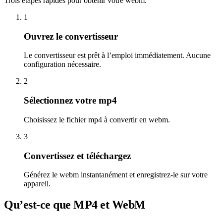
Trois étapes rapides pour obtenir votre webm.
1
Ouvrez le convertisseur
Le convertisseur est prêt à l’emploi immédiatement. Aucune
configuration nécessaire.
2
Sélectionnez votre mp4
Choisissez le fichier mp4 à convertir en webm.
3
Convertissez et téléchargez
Générez le webm instantanément et enregistrez-le sur votre
appareil.
Qu’est-ce que MP4 et WebM