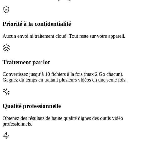
Priorité à la confidentialité
Aucun envoi ni traitement cloud. Tout reste sur votre appareil.
Traitement par lot
Convertissez jusqu’à 10 fichiers à la fois (max 2 Go chacun).
Gagnez du temps en traitant plusieurs vidéos en une seule fois.
Qualité professionnelle
Obtenez des résultats de haute qualité dignes des outils vidéo
professionnels.