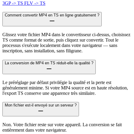
3GP -> TS
FLV -> TS
Comment convertir MP4 en TS en ligne gratuitement ?
Glissez votre fichier MP4 dans le convertisseur ci-dessus, choisissez
TS comme format de sortie, puis cliquez sur convertir. Tout le
processus s'exécute localement dans votre navigateur — sans
inscription, sans installation, sans filigrane.
La conversion de MP4 en TS réduit-elle la qualité ?
Le préréglage par défaut privilégie la qualité et la perte est
généralement minime. Si votre MP4 source est en haute résolution,
l'export TS conserve une apparence très similaire.
Mon fichier est-il envoyé sur un serveur ?
Non. Votre fichier reste sur votre appareil. La conversion se fait
entièrement dans votre navigateur.