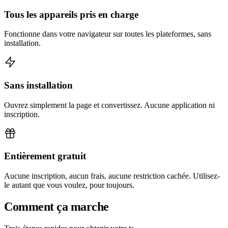
Tous les appareils pris en charge
Fonctionne dans votre navigateur sur toutes les plateformes, sans
installation.
Sans installation
Ouvrez simplement la page et convertissez. Aucune application ni
inscription.
Entièrement gratuit
Aucune inscription, aucun frais, aucune restriction cachée. Utilisez-
le autant que vous voulez, pour toujours.
Comment ça marche