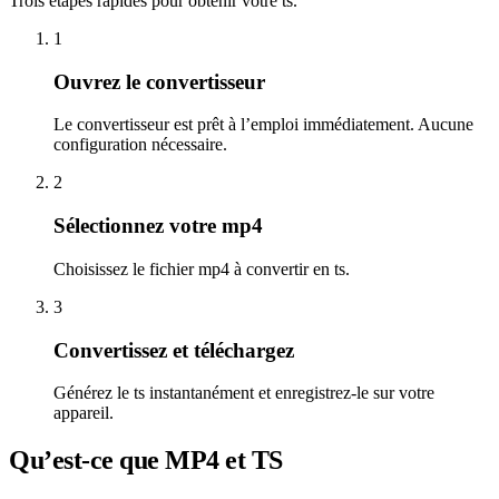
Trois étapes rapides pour obtenir votre ts.
1
Ouvrez le convertisseur
Le convertisseur est prêt à l’emploi immédiatement. Aucune
configuration nécessaire.
2
Sélectionnez votre mp4
Choisissez le fichier mp4 à convertir en ts.
3
Convertissez et téléchargez
Générez le ts instantanément et enregistrez-le sur votre
appareil.
Qu’est-ce que MP4 et TS